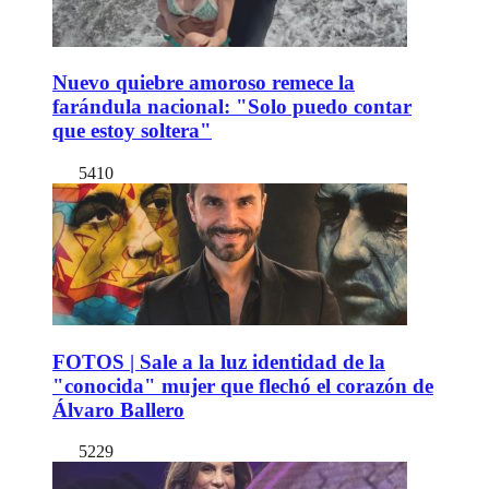
Nuevo quiebre amoroso remece la
farándula nacional: "Solo puedo contar
que estoy soltera"
5410
FOTOS | Sale a la luz identidad de la
"conocida" mujer que flechó el corazón de
Álvaro Ballero
5229