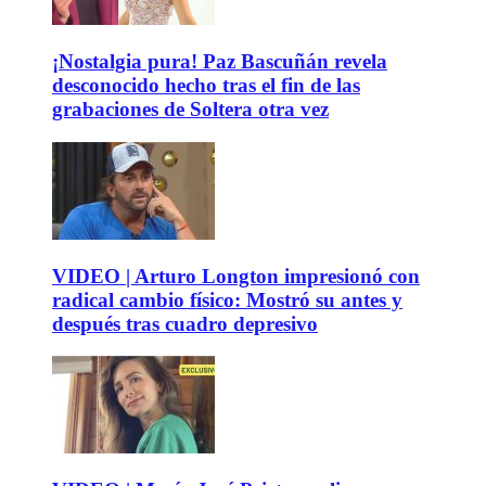
¡Nostalgia pura! Paz Bascuñán revela
desconocido hecho tras el fin de las
grabaciones de Soltera otra vez
VIDEO | Arturo Longton impresionó con
radical cambio físico: Mostró su antes y
después tras cuadro depresivo