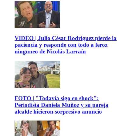
VIDEO | Julio César Rodríguez pierde la
paciencia y responde con todo a feroz
ninguneo de Nicolás Larraín
FOTO | "Todavía sigo en shock":
Periodista Daniela Muñoz y su pareja
alcalde hicieron sorpresivo anuncio