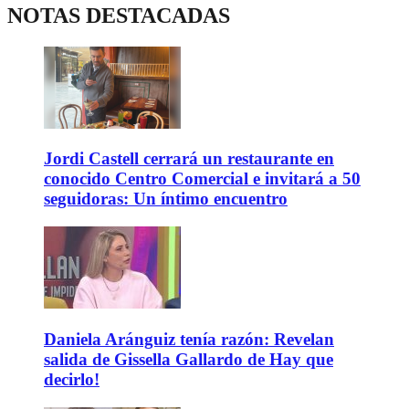
NOTAS DESTACADAS
Jordi Castell cerrará un restaurante en
conocido Centro Comercial e invitará a 50
seguidoras: Un íntimo encuentro
Daniela Aránguiz tenía razón: Revelan
salida de Gissella Gallardo de Hay que
decirlo!