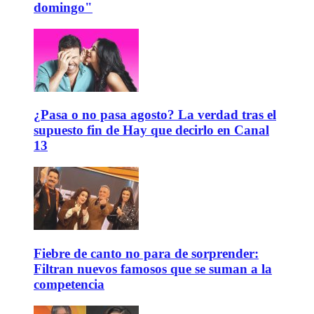
domingo"
¿Pasa o no pasa agosto? La verdad tras el
supuesto fin de Hay que decirlo en Canal
13
Fiebre de canto no para de sorprender:
Filtran nuevos famosos que se suman a la
competencia