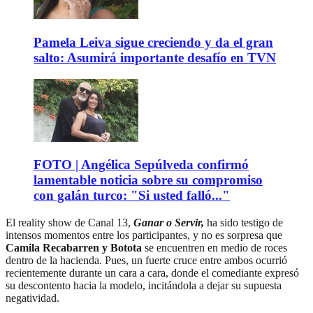
Pamela Leiva sigue creciendo y da el gran
salto: Asumirá importante desafío en TVN
FOTO | Angélica Sepúlveda confirmó
lamentable noticia sobre su compromiso
con galán turco: "Si usted falló..."
El reality show de Canal 13,
Ganar o Servir,
ha sido testigo de
intensos momentos entre los participantes, y no es sorpresa que
Camila Recabarren y Botota
se encuentren en medio de roces
dentro de la hacienda. Pues, un fuerte cruce entre ambos ocurrió
recientemente durante un cara a cara, donde el comediante expresó
su descontento hacia la modelo, incitándola a dejar su supuesta
negatividad.