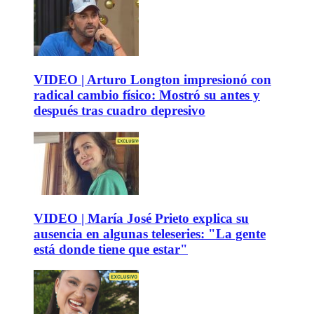
VIDEO | Arturo Longton impresionó con
radical cambio físico: Mostró su antes y
después tras cuadro depresivo
VIDEO | María José Prieto explica su
ausencia en algunas teleseries: "La gente
está donde tiene que estar"