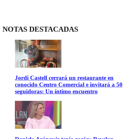
NOTAS DESTACADAS
Jordi Castell cerrará un restaurante en
conocido Centro Comercial e invitará a 50
seguidoras: Un íntimo encuentro