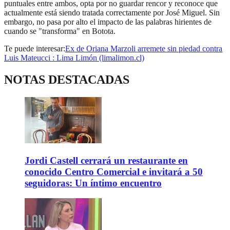
puntuales entre ambos, opta por no guardar rencor y reconoce que
actualmente está siendo tratada correctamente por José Miguel. Sin
embargo, no pasa por alto el impacto de las palabras hirientes de
cuando se "transforma" en Botota.
Te puede interesar:
Ex de Oriana Marzoli arremete sin piedad contra
Luis Mateucci : Lima Limón (limalimon.cl)
NOTAS DESTACADAS
Jordi Castell cerrará un restaurante en
conocido Centro Comercial e invitará a 50
seguidoras: Un íntimo encuentro