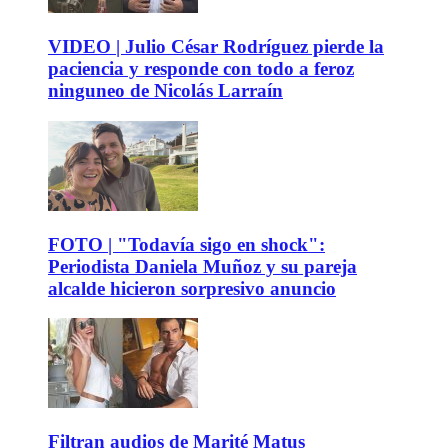
VIDEO | Julio César Rodríguez pierde la
paciencia y responde con todo a feroz
ninguneo de Nicolás Larraín
FOTO | "Todavía sigo en shock":
Periodista Daniela Muñoz y su pareja
alcalde hicieron sorpresivo anuncio
Filtran audios de Marité Matus