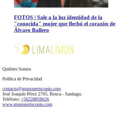
FOTOS | Sale a la luz identidad de la
"conocida" mujer que flechó el corazón de
Álvaro Ballero
Quiénes Somos
Política de Privacidad
contacto@grupoperiscopio.com
José Joaquín Pérez 2765, Renca - Santiago.
Teléfono:
+56228858626
www.grupoperiscopio.com