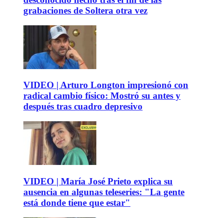
grabaciones de Soltera otra vez
VIDEO | Arturo Longton impresionó con
radical cambio físico: Mostró su antes y
después tras cuadro depresivo
VIDEO | María José Prieto explica su
ausencia en algunas teleseries: "La gente
está donde tiene que estar"