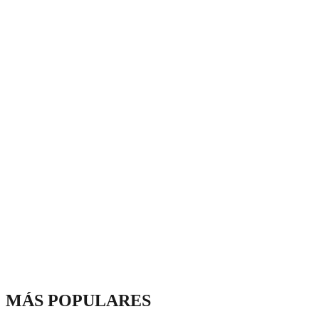
MÁS POPULARES