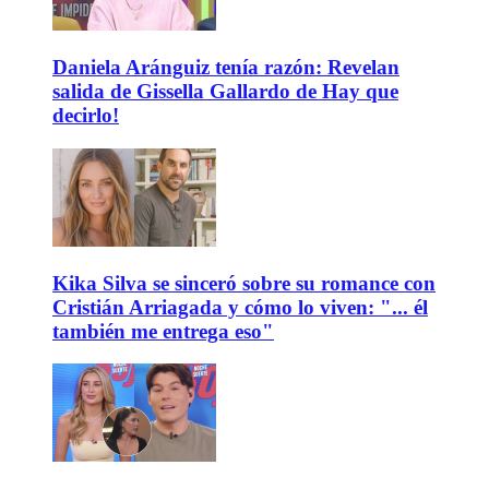
Daniela Aránguiz tenía razón: Revelan
salida de Gissella Gallardo de Hay que
decirlo!
Kika Silva se sinceró sobre su romance con
Cristián Arriagada y cómo lo viven: "... él
también me entrega eso"