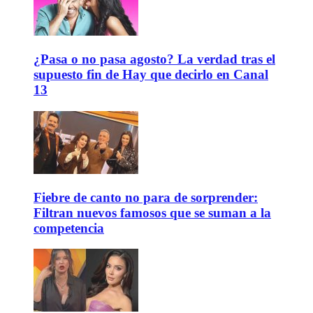
¿Pasa o no pasa agosto? La verdad tras el
supuesto fin de Hay que decirlo en Canal
13
Fiebre de canto no para de sorprender:
Filtran nuevos famosos que se suman a la
competencia