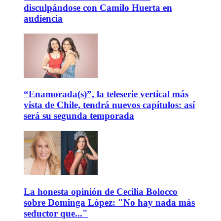
disculpándose con Camilo Huerta en
audiencia
“Enamorada(s)”, la teleserie vertical más
vista de Chile, tendrá nuevos capítulos: así
será su segunda temporada
La honesta opinión de Cecilia Bolocco
sobre Dominga López: "No hay nada más
seductor que..."