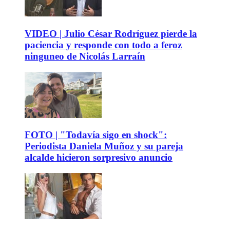
VIDEO | Julio César Rodríguez pierde la
paciencia y responde con todo a feroz
ninguneo de Nicolás Larraín
FOTO | "Todavía sigo en shock":
Periodista Daniela Muñoz y su pareja
alcalde hicieron sorpresivo anuncio