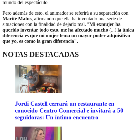
mundo del espectáculo
Pero además de esto, el animador se referirá a su separación con
Marité Matus
, afirmando que ella ha inventado una serie de
situaciones con la finalidad de dejarlo mal. "
Mi exmujer ha
querido inventar todo esto, me ha afectado mucho
(...)
la única
diferencia es que mi mujer tenía un mayor poder adquisitivo
que yo, es como la gran diferencia".
NOTAS DESTACADAS
Jordi Castell cerrará un restaurante en
conocido Centro Comercial e invitará a 50
seguidoras: Un íntimo encuentro