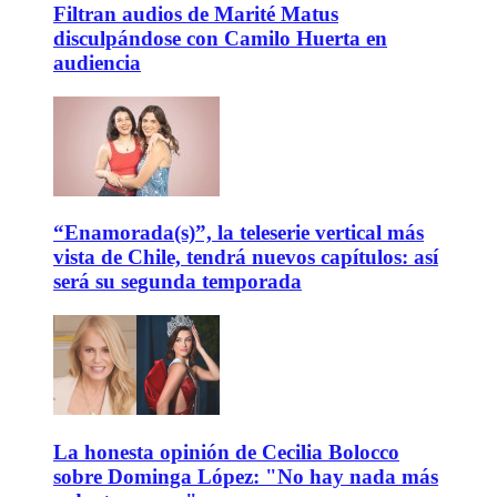
Filtran audios de Marité Matus
disculpándose con Camilo Huerta en
audiencia
“Enamorada(s)”, la teleserie vertical más
vista de Chile, tendrá nuevos capítulos: así
será su segunda temporada
La honesta opinión de Cecilia Bolocco
sobre Dominga López: "No hay nada más