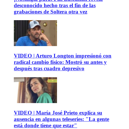
desconocido hecho tras el fin de las
grabaciones de Soltera otra vez
VIDEO | Arturo Longton impresionó con
radical cambio físico: Mostró su antes y
después tras cuadro depresivo
VIDEO | María José Prieto explica su
ausencia en algunas teleseries: "La gente
está donde tiene que estar"