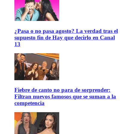
¿Pasa o no pasa agosto? La verdad tras el
supuesto fin de Hay que decirlo en Canal
13
Fiebre de canto no para de sorprender:
Filtran nuevos famosos que se suman a la
competencia