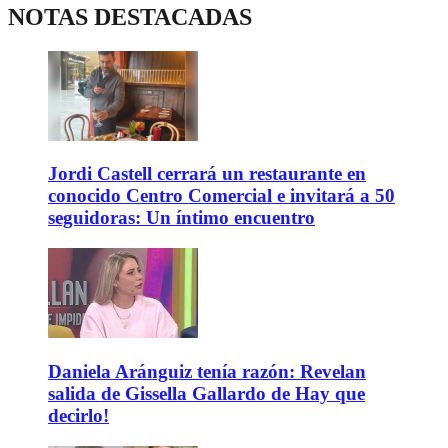
NOTAS DESTACADAS
Jordi Castell cerrará un restaurante en
conocido Centro Comercial e invitará a 50
seguidoras: Un íntimo encuentro
Daniela Aránguiz tenía razón: Revelan
salida de Gissella Gallardo de Hay que
decirlo!