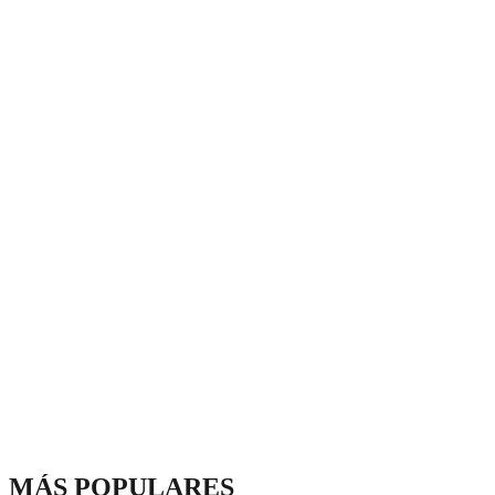
MÁS POPULARES