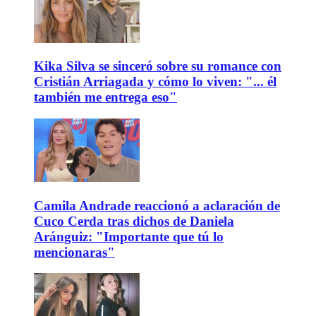
Kika Silva se sinceró sobre su romance con
Cristián Arriagada y cómo lo viven: "... él
también me entrega eso"
Camila Andrade reaccionó a aclaración de
Cuco Cerda tras dichos de Daniela
Aránguiz: "Importante que tú lo
mencionaras"