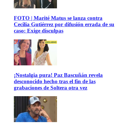
FOTO | Marité Matus se lanza contra
Cecilia Gutiérrez por difusión errada de su
caso: Exige disculpas
¡Nostalgia pura! Paz Bascuñán revela
desconocido hecho tras el fin de las
grabaciones de Soltera otra vez