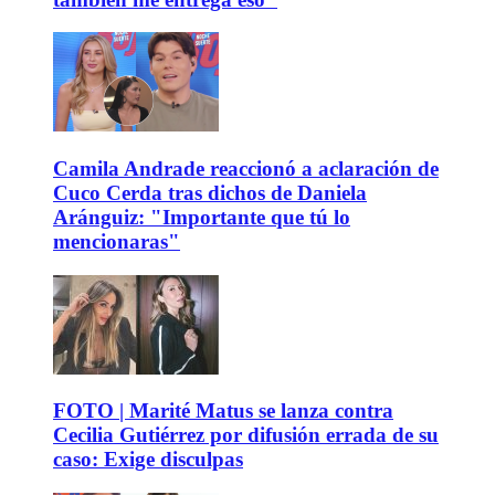
Camila Andrade reaccionó a aclaración de
Cuco Cerda tras dichos de Daniela
Aránguiz: "Importante que tú lo
mencionaras"
FOTO | Marité Matus se lanza contra
Cecilia Gutiérrez por difusión errada de su
caso: Exige disculpas