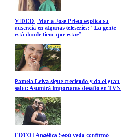
VIDEO | María José Prieto explica su
ausencia en algunas teleseries: "La gente
está donde tiene que estar"
Pamela Leiva sigue creciendo y da el gran
salto: Asumirá importante desafío en TVN
FOTO | Angélica Sepúlveda confirmó