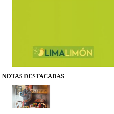
NOTAS DESTACADAS