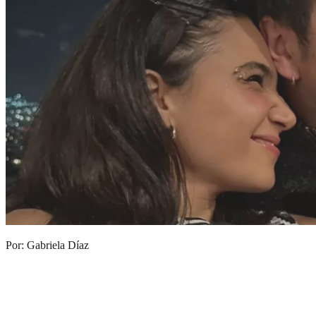
Por: Gabriela Díaz