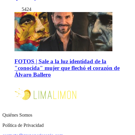
5424
FOTOS | Sale a la luz identidad de la
"conocida" mujer que flechó el corazón de
Álvaro Ballero
Quiénes Somos
Política de Privacidad