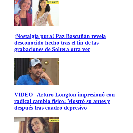
¡Nostalgia pura! Paz Bascuñán revela
desconocido hecho tras el fin de las
grabaciones de Soltera otra vez
VIDEO | Arturo Longton impresionó con
radical cambio físico: Mostró su antes y
después tras cuadro depresivo