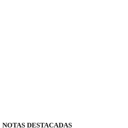
NOTAS DESTACADAS