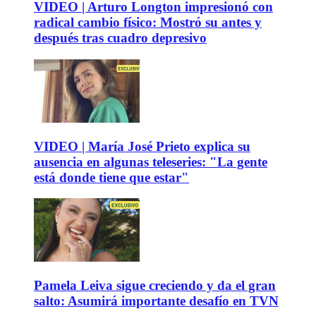
VIDEO | Arturo Longton impresionó con
radical cambio físico: Mostró su antes y
después tras cuadro depresivo
VIDEO | María José Prieto explica su
ausencia en algunas teleseries: "La gente
está donde tiene que estar"
Pamela Leiva sigue creciendo y da el gran
salto: Asumirá importante desafío en TVN