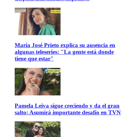
María José Prieto explica su ausencia en
algunas teleseries: "La gente está donde
tiene que estar"
Pamela Leiva sigue creciendo y da el gran
salto: Asumirá importante desafío en TVN