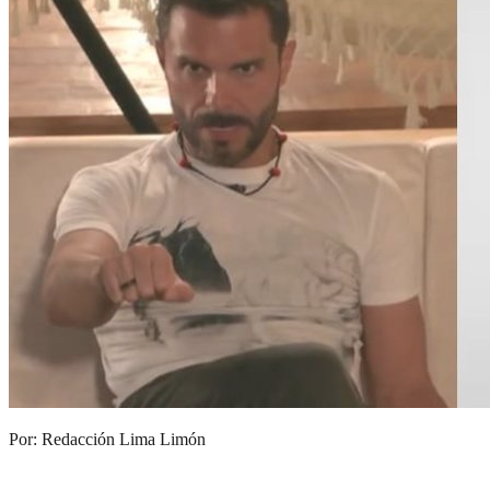
Por: Redacción Lima Limón