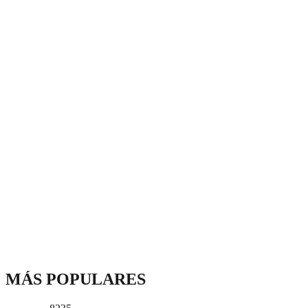
MÁS POPULARES