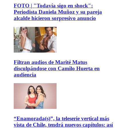
FOTO | "Todavía sigo en shock":
Periodista Daniela Muñoz y su pareja
alcalde hicieron sorpresivo anuncio
Filtran audios de Marité Matus
disculpándose con Camilo Huerta en
audiencia
“Enamorada(s)”, la teleserie vertical más
vista de Chile, tendrá nuevos capítulos: así