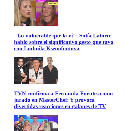
"Lo vulnerable que la vi": Sofía Latorre
habló sobre el significativo gesto que tuvo
con Ludmila Ksenofontova
TVN confirma a Fernanda Fuentes como
jurado en MasterChef: Y provoca
divertidas reacciones en galanes de TV