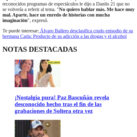
reconocidos programas de espectáculos le dijo a Danilo 21 que no
se volvería a referir al tema. "
No quiero hablar más. Me hace muy
mal. Aparte, hace un enredo de historias con mucha
imaginación
", expresó.
Te puede interesar:
Álvaro Ballero desclasifica crudo episodio de su
hermana Carla: Producto de su adicción a las drogas y el alcohol
NOTAS DESTACADAS
¡Nostalgia pura! Paz Bascuñán revela
desconocido hecho tras el fin de las
grabaciones de Soltera otra vez