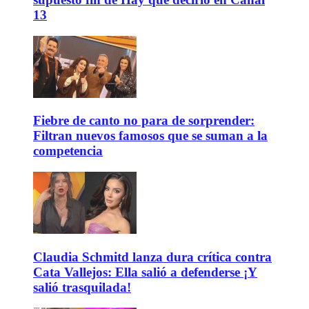
13
Fiebre de canto no para de sorprender:
Filtran nuevos famosos que se suman a la
competencia
Claudia Schmitd lanza dura crítica contra
Cata Vallejos: Ella salió a defenderse ¡Y
salió trasquilada!