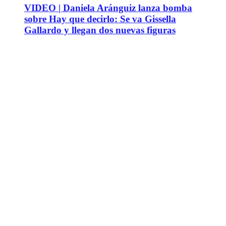
VIDEO | Daniela Aránguiz lanza bomba
sobre Hay que decirlo: Se va Gissella
Gallardo y llegan dos nuevas figuras