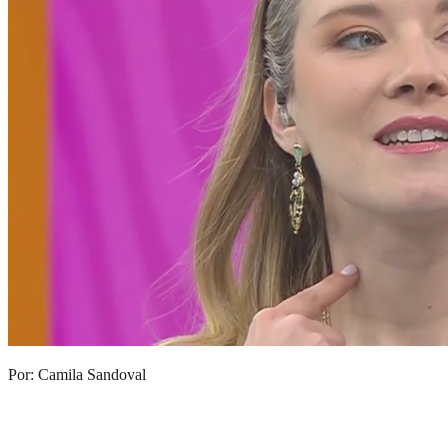
Por: Camila Sandoval