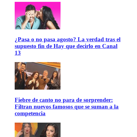
¿Pasa o no pasa agosto? La verdad tras el
supuesto fin de Hay que decirlo en Canal
13
Fiebre de canto no para de sorprender:
Filtran nuevos famosos que se suman a la
competencia