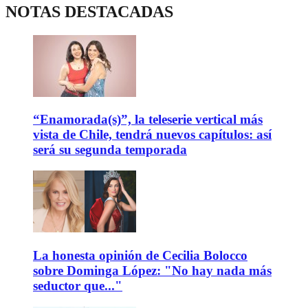
NOTAS DESTACADAS
“Enamorada(s)”, la teleserie vertical más
vista de Chile, tendrá nuevos capítulos: así
será su segunda temporada
La honesta opinión de Cecilia Bolocco
sobre Dominga López: "No hay nada más
seductor que..."