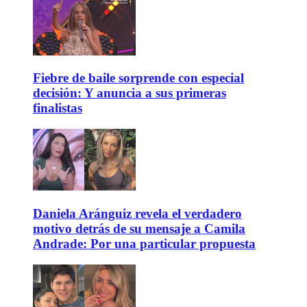
Fiebre de baile sorprende con especial
decisión: Y anuncia a sus primeras
finalistas
Daniela Aránguiz revela el verdadero
motivo detrás de su mensaje a Camila
Andrade: Por una particular propuesta