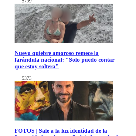
5799
Nuevo quiebre amoroso remece la
farándula nacional: "Solo puedo contar
que estoy soltera"
5373
FOTOS | Sale a la luz identidad de la