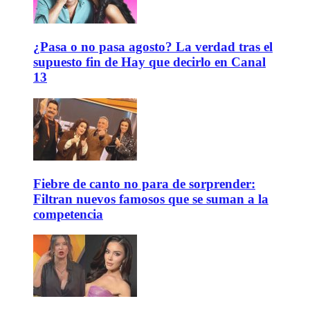
¿Pasa o no pasa agosto? La verdad tras el
supuesto fin de Hay que decirlo en Canal
13
Fiebre de canto no para de sorprender:
Filtran nuevos famosos que se suman a la
competencia