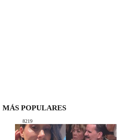
MÁS POPULARES
8219