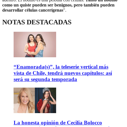
como un quiste pueden ser benignos, pero también pueden
desarrollar células cancerígenas
".
NOTAS DESTACADAS
“Enamorada(s)”, la teleserie vertical más
vista de Chile, tendrá nuevos capítulos: así
será su segunda temporada
La honesta opinión de Cecilia Bolocco