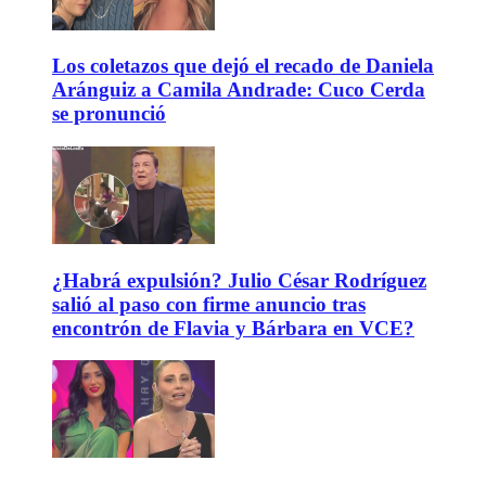
Los coletazos que dejó el recado de Daniela
Aránguiz a Camila Andrade: Cuco Cerda
se pronunció
¿Habrá expulsión? Julio César Rodríguez
salió al paso con firme anuncio tras
encontrón de Flavia y Bárbara en VCE?