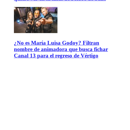
¿No es María Luisa Godoy? Filtran
nombre de animadora que busca fichar
Canal 13 para el regreso de Vértigo