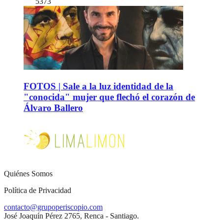
5373
FOTOS | Sale a la luz identidad de la
"conocida" mujer que flechó el corazón de
Álvaro Ballero
Quiénes Somos
Política de Privacidad
contacto@grupoperiscopio.com
José Joaquín Pérez 2765, Renca - Santiago.