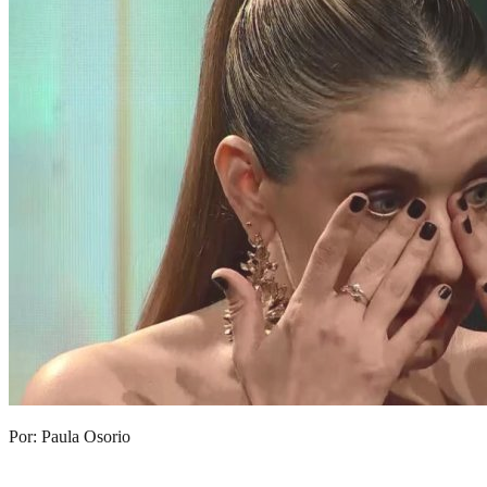
Por: Paula Osorio