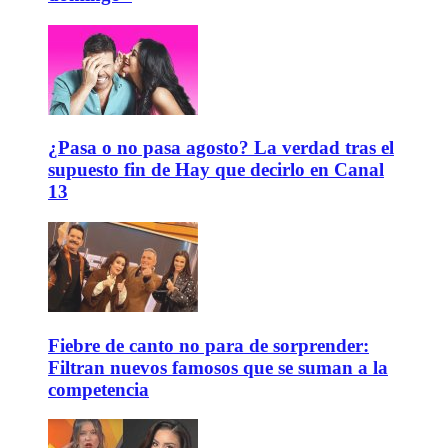
¿Pasa o no pasa agosto? La verdad tras el
supuesto fin de Hay que decirlo en Canal
13
Fiebre de canto no para de sorprender:
Filtran nuevos famosos que se suman a la
competencia