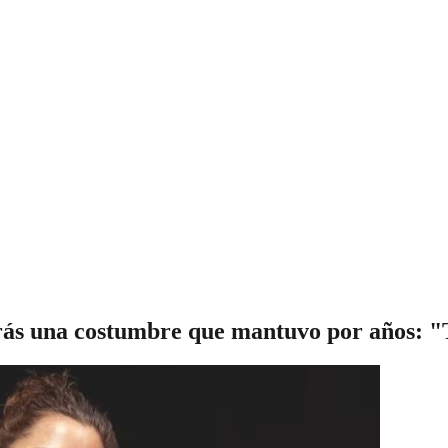
rás una costumbre que mantuvo por años: "