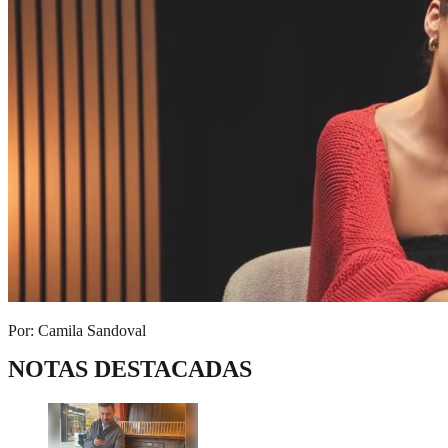
Por: Camila Sandoval
NOTAS DESTACADAS