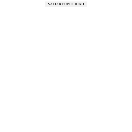
SALTAR PUBLICIDAD