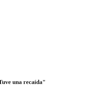
Tuve una recaída"