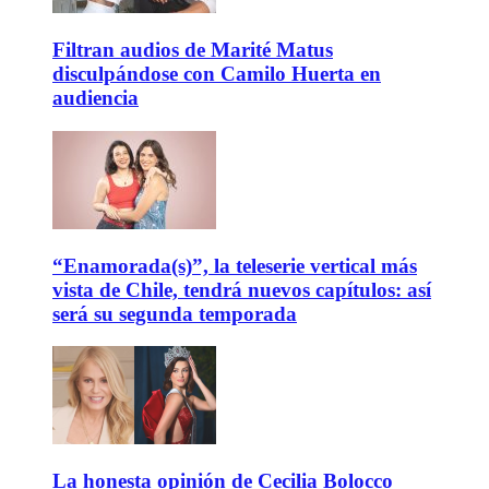
Filtran audios de Marité Matus
disculpándose con Camilo Huerta en
audiencia
“Enamorada(s)”, la teleserie vertical más
vista de Chile, tendrá nuevos capítulos: así
será su segunda temporada
La honesta opinión de Cecilia Bolocco