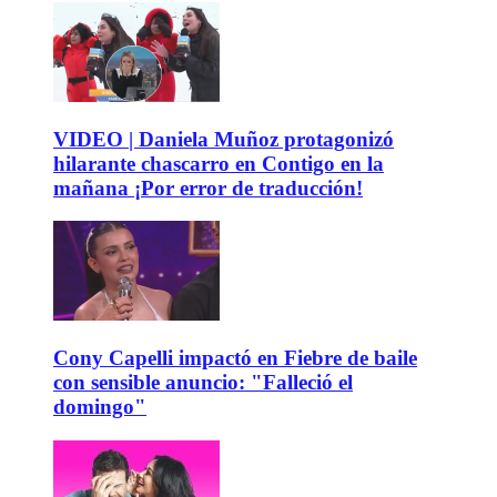
VIDEO | Daniela Muñoz protagonizó
hilarante chascarro en Contigo en la
mañana ¡Por error de traducción!
Cony Capelli impactó en Fiebre de baile
con sensible anuncio: "Falleció el
domingo"