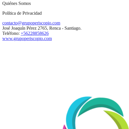
Quiénes Somos
Política de Privacidad
contacto@grupoperiscopio.com
José Joaquín Pérez 2765, Renca - Santiago.
Teléfono:
+56228858626
www.grupoperiscopio.com