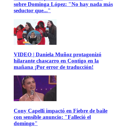
sobre Dominga López: "No hay nada más
seductor que..."
VIDEO | Daniela Muñoz protagonizó
hilarante chascarro en Contigo en la
mañana ¡Por error de traducción!
Cony Capelli impactó en Fiebre de baile
con sensible anuncio: "Falleció el
domingo"