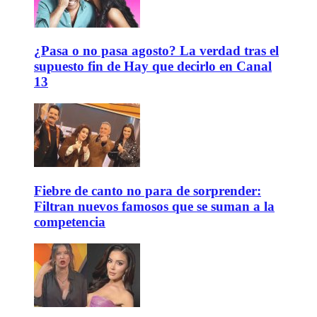
¿Pasa o no pasa agosto? La verdad tras el
supuesto fin de Hay que decirlo en Canal
13
Fiebre de canto no para de sorprender:
Filtran nuevos famosos que se suman a la
competencia