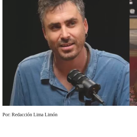
Por: Redacción Lima Limón