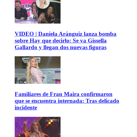
VIDEO | Daniela Aránguiz lanza bomba
sobre Hay que decirlo: Se va Gissella
Gallardo y llegan dos nuevas figuras
Familiares de Fran Maira confirmaron
que se encuentra internada: Tras delicado
incidente