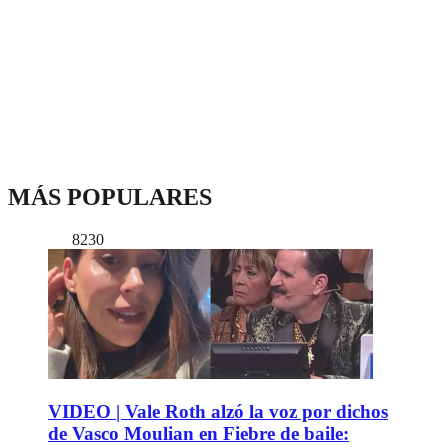
MÁS POPULARES
8230
VIDEO | Vale Roth alzó la voz por dichos
de Vasco Moulian en Fiebre de baile: