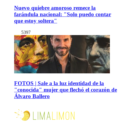
Nuevo quiebre amoroso remece la
farándula nacional: "Solo puedo contar
que estoy soltera"
5397
FOTOS | Sale a la luz identidad de la
"conocida" mujer que flechó el corazón de
Álvaro Ballero