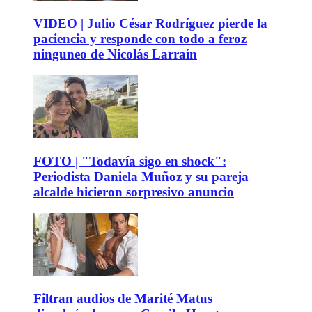
VIDEO | Julio César Rodríguez pierde la
paciencia y responde con todo a feroz
ninguneo de Nicolás Larraín
FOTO | "Todavía sigo en shock":
Periodista Daniela Muñoz y su pareja
alcalde hicieron sorpresivo anuncio
Filtran audios de Marité Matus