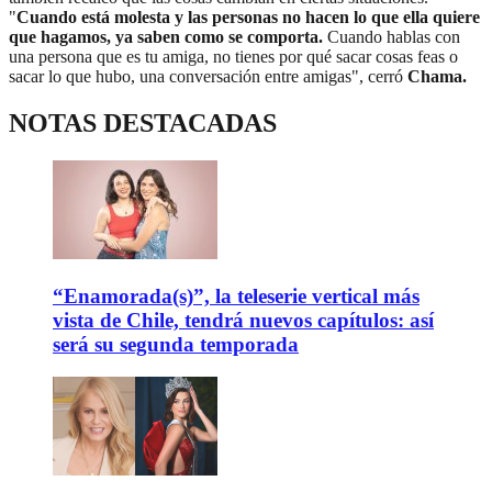
"
Cuando está molesta y las personas no hacen lo que ella quiere
que hagamos, ya saben como se comporta.
Cuando hablas con
una persona que es tu amiga, no tienes por qué sacar cosas feas o
sacar lo que hubo, una conversación entre amigas", cerró
Chama.
NOTAS DESTACADAS
“Enamorada(s)”, la teleserie vertical más
vista de Chile, tendrá nuevos capítulos: así
será su segunda temporada