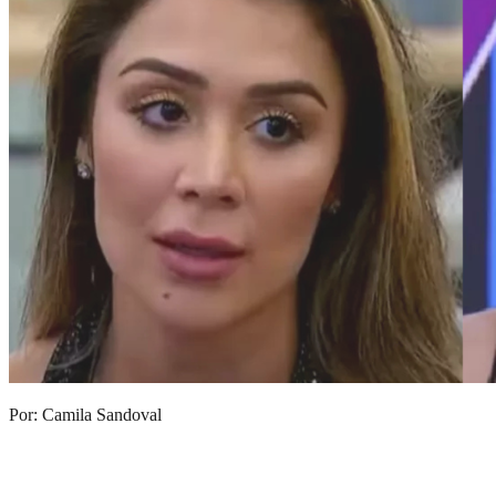
Por: Camila Sandoval