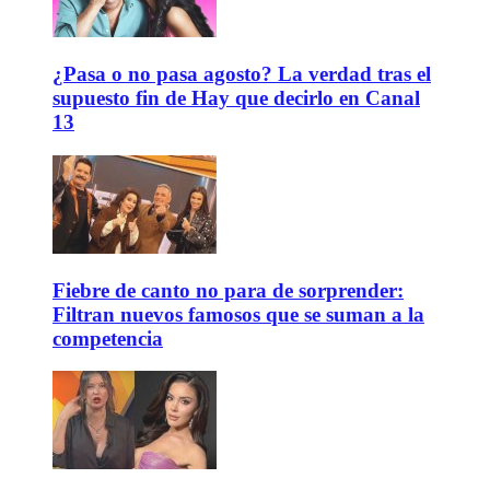
¿Pasa o no pasa agosto? La verdad tras el
supuesto fin de Hay que decirlo en Canal
13
Fiebre de canto no para de sorprender:
Filtran nuevos famosos que se suman a la
competencia