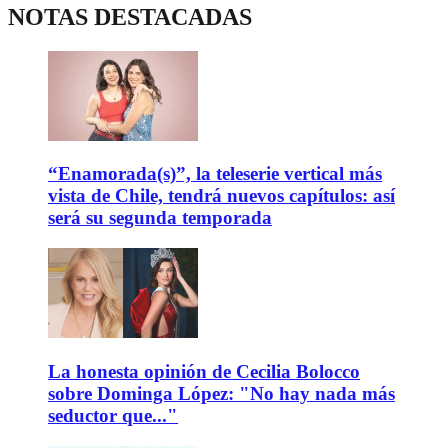
NOTAS DESTACADAS
“Enamorada(s)”, la teleserie vertical más
vista de Chile, tendrá nuevos capítulos: así
será su segunda temporada
La honesta opinión de Cecilia Bolocco
sobre Dominga López: "No hay nada más
seductor que..."