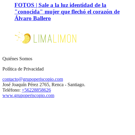
FOTOS | Sale a la luz identidad de la
"conocida" mujer que flechó el corazón de
Álvaro Ballero
Quiénes Somos
Política de Privacidad
contacto@grupoperiscopio.com
José Joaquín Pérez 2765, Renca - Santiago.
Teléfono:
+56228858626
www.grupoperiscopio.com