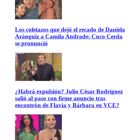
Los coletazos que dejó el recado de Daniela
Aránguiz a Camila Andrade: Cuco Cerda
se pronunció
¿Habrá expulsión? Julio César Rodríguez
salió al paso con firme anuncio tras
encontrón de Flavia y Bárbara en VCE?