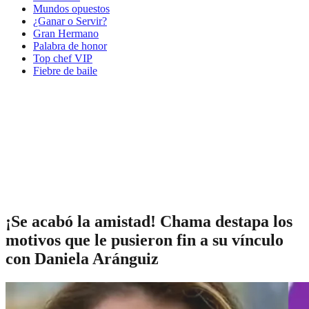
Mundos opuestos
¿Ganar o Servir?
Gran Hermano
Palabra de honor
Top chef VIP
Fiebre de baile
¡Se acabó la amistad! Chama destapa los
motivos que le pusieron fin a su vínculo
con Daniela Aránguiz