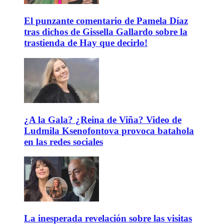
El punzante comentario de Pamela Díaz
tras dichos de Gissella Gallardo sobre la
trastienda de Hay que decirlo!
¿A la Gala? ¿Reina de Viña? Video de
Ludmila Ksenofontova provoca batahola
en las redes sociales
La inesperada revelación sobre las visitas