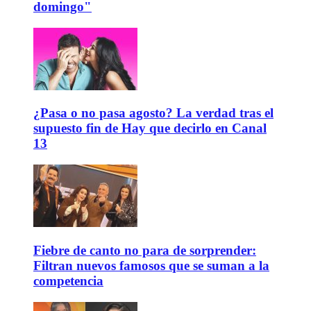
domingo"
¿Pasa o no pasa agosto? La verdad tras el
supuesto fin de Hay que decirlo en Canal
13
Fiebre de canto no para de sorprender:
Filtran nuevos famosos que se suman a la
competencia