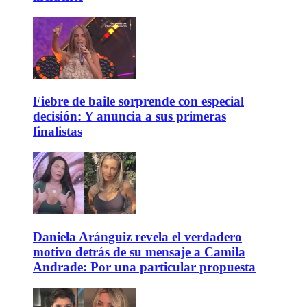
Fiebre de baile sorprende con especial
decisión: Y anuncia a sus primeras
finalistas
Daniela Aránguiz revela el verdadero
motivo detrás de su mensaje a Camila
Andrade: Por una particular propuesta