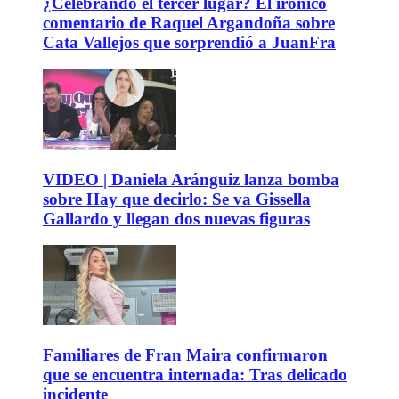
¿Celebrando el tercer lugar? El irónico
comentario de Raquel Argandoña sobre
Cata Vallejos que sorprendió a JuanFra
VIDEO | Daniela Aránguiz lanza bomba
sobre Hay que decirlo: Se va Gissella
Gallardo y llegan dos nuevas figuras
Familiares de Fran Maira confirmaron
que se encuentra internada: Tras delicado
incidente