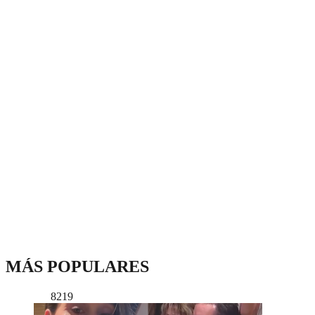
MÁS POPULARES
8219