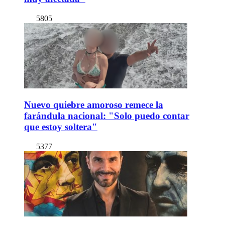
5805
Nuevo quiebre amoroso remece la
farándula nacional: "Solo puedo contar
que estoy soltera"
5377