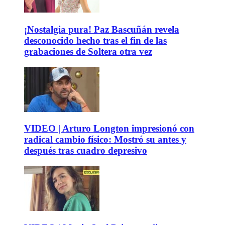
¡Nostalgia pura! Paz Bascuñán revela
desconocido hecho tras el fin de las
grabaciones de Soltera otra vez
VIDEO | Arturo Longton impresionó con
radical cambio físico: Mostró su antes y
después tras cuadro depresivo