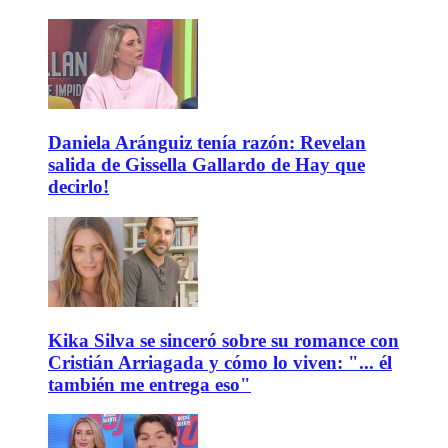
Daniela Aránguiz tenía razón: Revelan
salida de Gissella Gallardo de Hay que
decirlo!
Kika Silva se sinceró sobre su romance con
Cristián Arriagada y cómo lo viven: "... él
también me entrega eso"