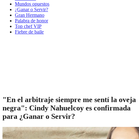
Mundos opuestos
¿Ganar o Servir?
Gran Hermano
Palabra de honor
Top chef VIP
Fiebre de baile
"En el arbitraje siempre me sentí la oveja
negra": Cindy Nahuelcoy es confirmada
para ¿Ganar o Servir?