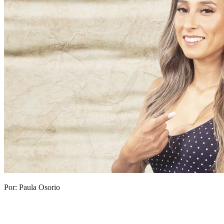
Por: Paula Osorio