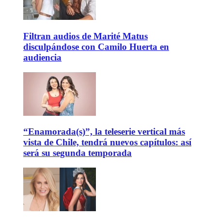
Filtran audios de Marité Matus
disculpándose con Camilo Huerta en
audiencia
“Enamorada(s)”, la teleserie vertical más
vista de Chile, tendrá nuevos capítulos: así
será su segunda temporada