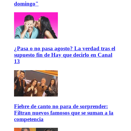
domingo"
¿Pasa o no pasa agosto? La verdad tras el
supuesto fin de Hay que decirlo en Canal
13
Fiebre de canto no para de sorprender:
Filtran nuevos famosos que se suman a la
competencia