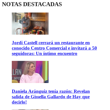
NOTAS DESTACADAS
Jordi Castell cerrará un restaurante en
conocido Centro Comercial e invitará a 50
seguidoras: Un íntimo encuentro
Daniela Aránguiz tenía razón: Revelan
salida de Gissella Gallardo de Hay que
decirlo!