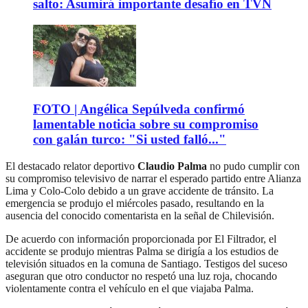
salto: Asumirá importante desafío en TVN
FOTO | Angélica Sepúlveda confirmó
lamentable noticia sobre su compromiso
con galán turco: "Si usted falló..."
El destacado relator deportivo
Claudio Palma
no pudo cumplir con
su compromiso televisivo de narrar el esperado partido entre Alianza
Lima y Colo-Colo debido a un grave accidente de tránsito. La
emergencia se produjo el miércoles pasado, resultando en la
ausencia del conocido comentarista en la señal de Chilevisión.
De acuerdo con información proporcionada por El Filtrador, el
accidente se produjo mientras Palma se dirigía a los estudios de
televisión situados en la comuna de Santiago. Testigos del suceso
aseguran que otro conductor no respetó una luz roja, chocando
violentamente contra el vehículo en el que viajaba Palma.