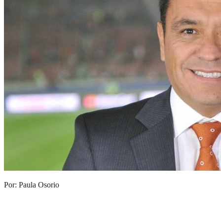
Por: Paula Osorio