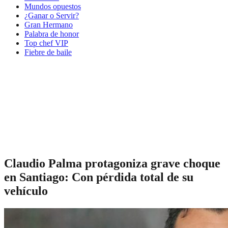
Mundos opuestos
¿Ganar o Servir?
Gran Hermano
Palabra de honor
Top chef VIP
Fiebre de baile
Claudio Palma protagoniza grave choque
en Santiago: Con pérdida total de su
vehículo