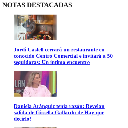
NOTAS DESTACADAS
Jordi Castell cerrará un restaurante en
conocido Centro Comercial e invitará a 50
seguidoras: Un íntimo encuentro
Daniela Aránguiz tenía razón: Revelan
salida de Gissella Gallardo de Hay que
decirlo!