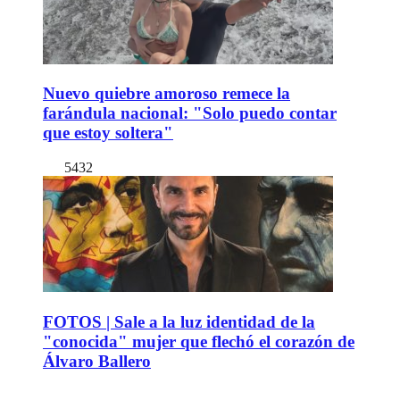
Nuevo quiebre amoroso remece la
farándula nacional: "Solo puedo contar
que estoy soltera"
5432
FOTOS | Sale a la luz identidad de la
"conocida" mujer que flechó el corazón de
Álvaro Ballero