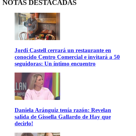
NOTAS DESTACADAS
Jordi Castell cerrará un restaurante en
conocido Centro Comercial e invitará a 50
seguidoras: Un íntimo encuentro
Daniela Aránguiz tenía razón: Revelan
salida de Gissella Gallardo de Hay que
decirlo!