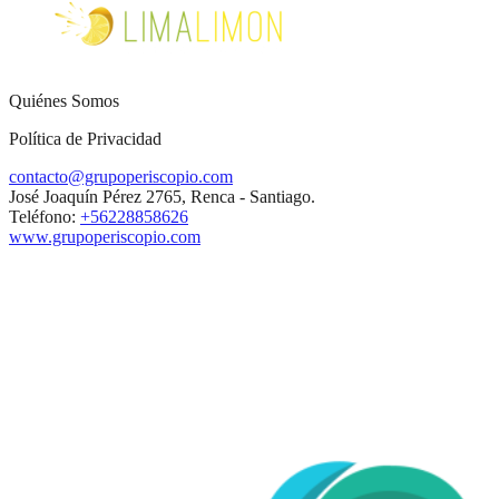
Quiénes Somos
Política de Privacidad
contacto@grupoperiscopio.com
José Joaquín Pérez 2765, Renca - Santiago.
Teléfono:
+56228858626
www.grupoperiscopio.com