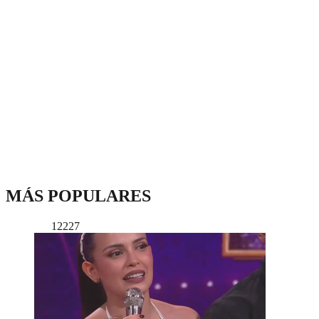
MÁS POPULARES
12227