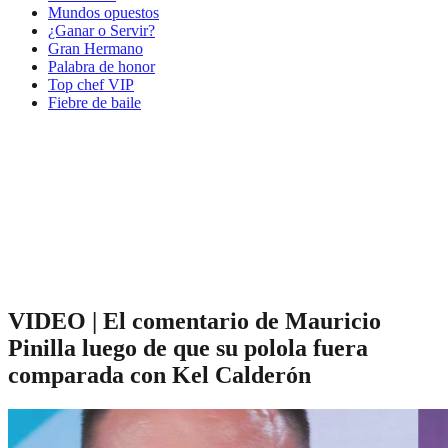
Mundos opuestos
¿Ganar o Servir?
Gran Hermano
Palabra de honor
Top chef VIP
Fiebre de baile
VIDEO | El comentario de Mauricio
Pinilla luego de que su polola fuera
comparada con Kel Calderón