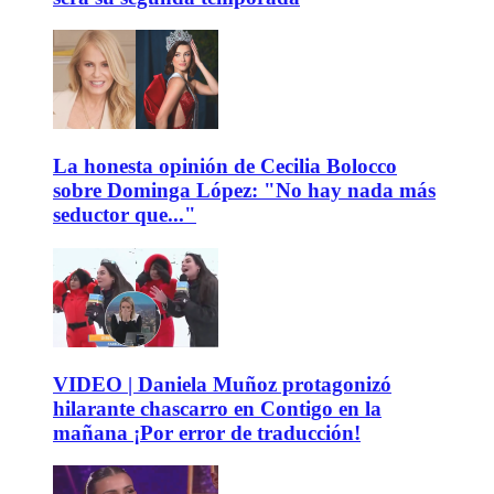
La honesta opinión de Cecilia Bolocco
sobre Dominga López: "No hay nada más
seductor que..."
VIDEO | Daniela Muñoz protagonizó
hilarante chascarro en Contigo en la
mañana ¡Por error de traducción!