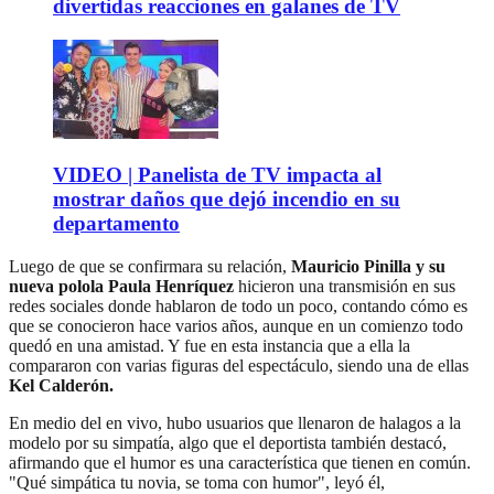
divertidas reacciones en galanes de TV
VIDEO | Panelista de TV impacta al
mostrar daños que dejó incendio en su
departamento
Luego de que se confirmara su relación,
Mauricio Pinilla y su
nueva polola Paula Henríquez
hicieron una transmisión en sus
redes sociales donde hablaron de todo un poco, contando cómo es
que se conocieron hace varios años, aunque en un comienzo todo
quedó en una amistad. Y fue en esta instancia que a ella la
compararon con varias figuras del espectáculo, siendo una de ellas
Kel Calderón.
En medio del en vivo, hubo usuarios que llenaron de halagos a la
modelo por su simpatía, algo que el deportista también destacó,
afirmando que el humor es una característica que tienen en común.
"Qué simpática tu novia, se toma con humor", leyó él,