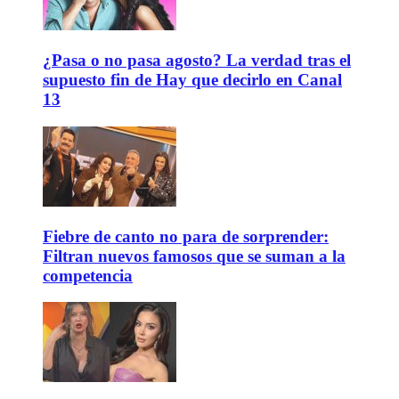
¿Pasa o no pasa agosto? La verdad tras el
supuesto fin de Hay que decirlo en Canal
13
Fiebre de canto no para de sorprender:
Filtran nuevos famosos que se suman a la
competencia