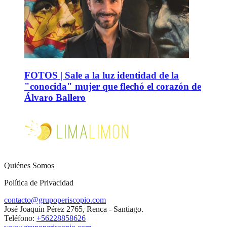
FOTOS | Sale a la luz identidad de la
"conocida" mujer que flechó el corazón de
Álvaro Ballero
Quiénes Somos
Política de Privacidad
contacto@grupoperiscopio.com
José Joaquín Pérez 2765, Renca - Santiago.
Teléfono:
+56228858626