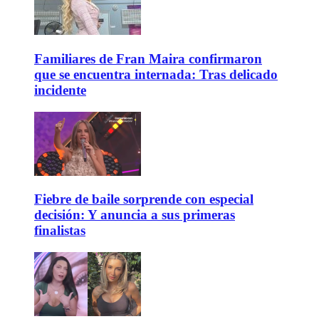
Familiares de Fran Maira confirmaron
que se encuentra internada: Tras delicado
incidente
Fiebre de baile sorprende con especial
decisión: Y anuncia a sus primeras
finalistas