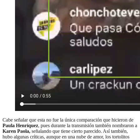
Cabe señalar que esta no fue la única comparación que hicieron de
Paula Henríquez
, pues durante la transmisión también nombraron a
Karen Paola,
señalando que tiene cierto parecido. Así también,
hubo algunas críticas, aunque en una nube de amor, los tortolitos