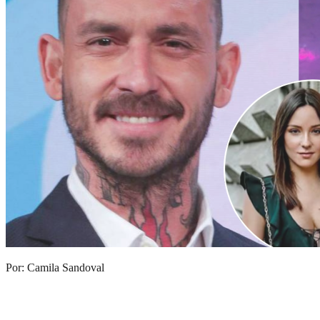
Por: Camila Sandoval