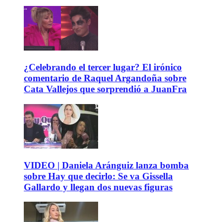
¿Celebrando el tercer lugar? El irónico
comentario de Raquel Argandoña sobre
Cata Vallejos que sorprendió a JuanFra
VIDEO | Daniela Aránguiz lanza bomba
sobre Hay que decirlo: Se va Gissella
Gallardo y llegan dos nuevas figuras