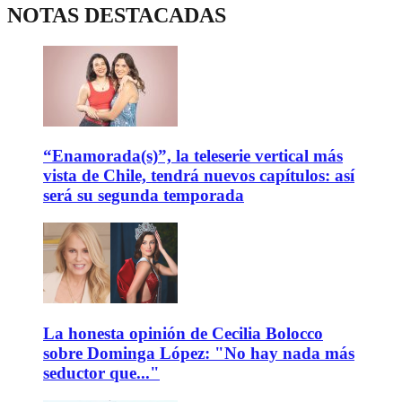
NOTAS DESTACADAS
“Enamorada(s)”, la teleserie vertical más
vista de Chile, tendrá nuevos capítulos: así
será su segunda temporada
La honesta opinión de Cecilia Bolocco
sobre Dominga López: "No hay nada más
seductor que..."