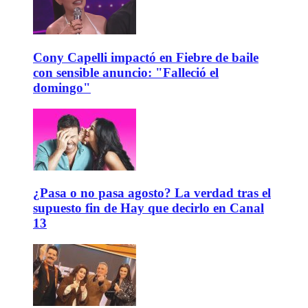
Cony Capelli impactó en Fiebre de baile
con sensible anuncio: "Falleció el
domingo"
¿Pasa o no pasa agosto? La verdad tras el
supuesto fin de Hay que decirlo en Canal
13