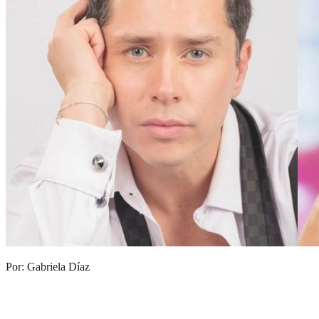
Por: Gabriela Díaz