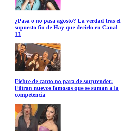
¿Pasa o no pasa agosto? La verdad tras el
supuesto fin de Hay que decirlo en Canal
13
Fiebre de canto no para de sorprender:
Filtran nuevos famosos que se suman a la
competencia