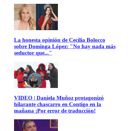
La honesta opinión de Cecilia Bolocco
sobre Dominga López: "No hay nada más
seductor que..."
VIDEO | Daniela Muñoz protagonizó
hilarante chascarro en Contigo en la
mañana ¡Por error de traducción!