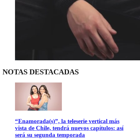
NOTAS DESTACADAS
“Enamorada(s)”, la teleserie vertical más
vista de Chile, tendrá nuevos capítulos: así
será su segunda temporada