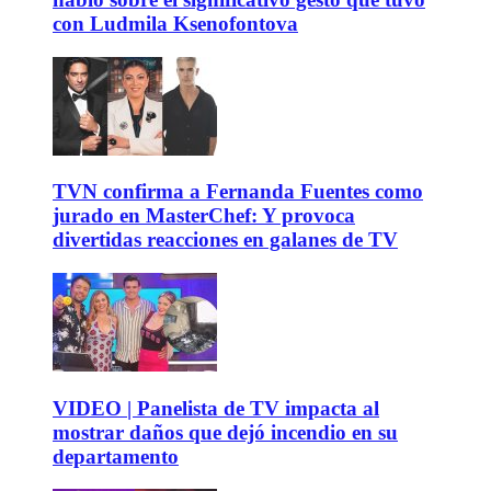
con Ludmila Ksenofontova
TVN confirma a Fernanda Fuentes como
jurado en MasterChef: Y provoca
divertidas reacciones en galanes de TV
VIDEO | Panelista de TV impacta al
mostrar daños que dejó incendio en su
departamento