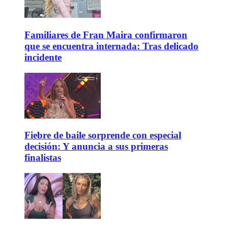
Familiares de Fran Maira confirmaron
que se encuentra internada: Tras delicado
incidente
Fiebre de baile sorprende con especial
decisión: Y anuncia a sus primeras
finalistas