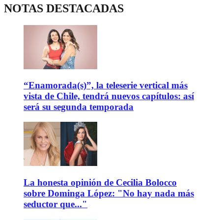
NOTAS DESTACADAS
“Enamorada(s)”, la teleserie vertical más
vista de Chile, tendrá nuevos capítulos: así
será su segunda temporada
La honesta opinión de Cecilia Bolocco
sobre Dominga López: "No hay nada más
seductor que..."