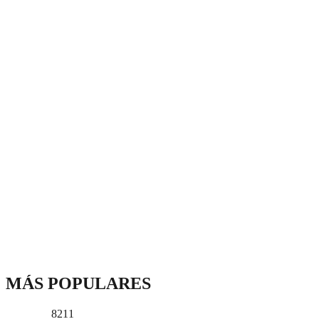
MÁS POPULARES
8211