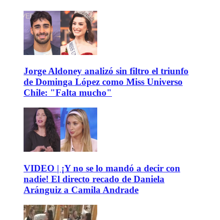
Jorge Aldoney analizó sin filtro el triunfo
de Dominga López como Miss Universo
Chile: "Falta mucho"
VIDEO | ¡Y no se lo mandó a decir con
nadie! El directo recado de Daniela
Aránguiz a Camila Andrade