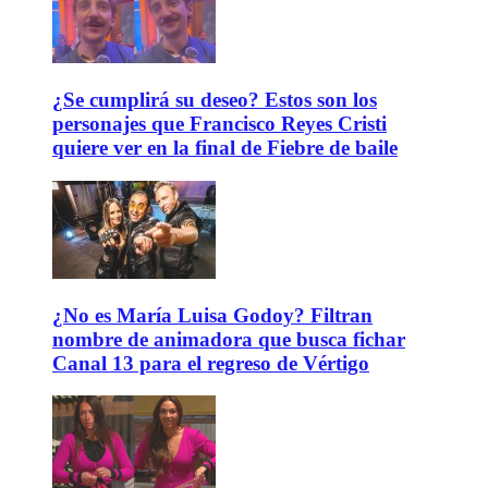
¿Se cumplirá su deseo? Estos son los
personajes que Francisco Reyes Cristi
quiere ver en la final de Fiebre de baile
¿No es María Luisa Godoy? Filtran
nombre de animadora que busca fichar
Canal 13 para el regreso de Vértigo