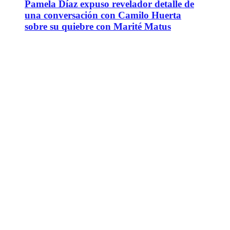
Pamela Díaz expuso revelador detalle de
una conversación con Camilo Huerta
sobre su quiebre con Marité Matus