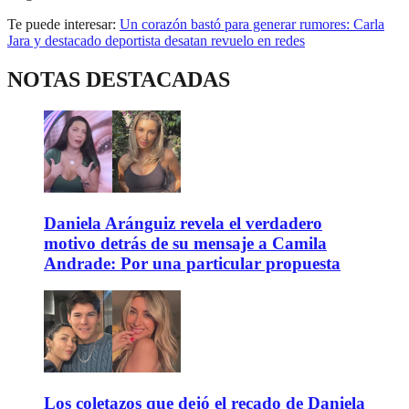
Te puede interesar:
Un corazón bastó para generar rumores: Carla
Jara y destacado deportista desatan revuelo en redes
NOTAS DESTACADAS
Daniela Aránguiz revela el verdadero
motivo detrás de su mensaje a Camila
Andrade: Por una particular propuesta
Los coletazos que dejó el recado de Daniela