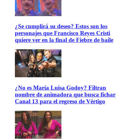
¿Se cumplirá su deseo? Estos son los
personajes que Francisco Reyes Cristi
quiere ver en la final de Fiebre de baile
¿No es María Luisa Godoy? Filtran
nombre de animadora que busca fichar
Canal 13 para el regreso de Vértigo