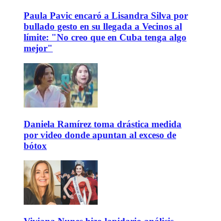
Paula Pavic encaró a Lisandra Silva por
bullado gesto en su llegada a Vecinos al
límite: "No creo que en Cuba tenga algo
mejor"
Daniela Ramírez toma drástica medida
por video donde apuntan al exceso de
bótox