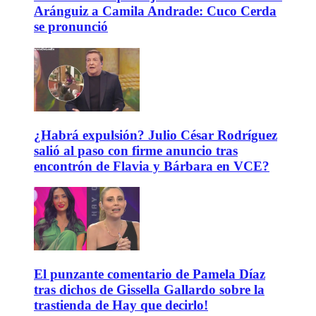
Aránguiz a Camila Andrade: Cuco Cerda
se pronunció
¿Habrá expulsión? Julio César Rodríguez
salió al paso con firme anuncio tras
encontrón de Flavia y Bárbara en VCE?
El punzante comentario de Pamela Díaz
tras dichos de Gissella Gallardo sobre la
trastienda de Hay que decirlo!