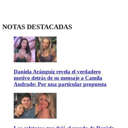
NOTAS DESTACADAS
Daniela Aránguiz revela el verdadero
motivo detrás de su mensaje a Camila
Andrade: Por una particular propuesta