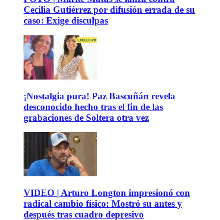
Cecilia Gutiérrez por difusión errada de su
caso: Exige disculpas
¡Nostalgia pura! Paz Bascuñán revela
desconocido hecho tras el fin de las
grabaciones de Soltera otra vez
VIDEO | Arturo Longton impresionó con
radical cambio físico: Mostró su antes y
después tras cuadro depresivo