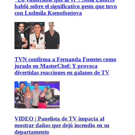
habló sobre el significativo gesto que tuvo
con Ludmila Ksenofontova
TVN confirma a Fernanda Fuentes como
jurado en MasterChef: Y provoca
divertidas reacciones en galanes de TV
VIDEO | Panelista de TV impacta al
mostrar daños que dejó incendio en su
departamento