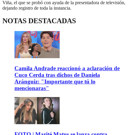
Viña, el que se probó con ayuda de la presentadora de televisión,
dejando registro de toda la instancia.
NOTAS DESTACADAS
Camila Andrade reaccionó a aclaración de
Cuco Cerda tras dichos de Daniela
Aránguiz: "Importante que tú lo
mencionaras"
FOTO | Marité Matus se lanza contra