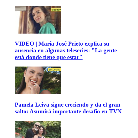
VIDEO | María José Prieto explica su
ausencia en algunas teleseries: "La gente
está donde tiene que estar"
Pamela Leiva sigue creciendo y da el gran
salto: Asumirá importante desafío en TVN