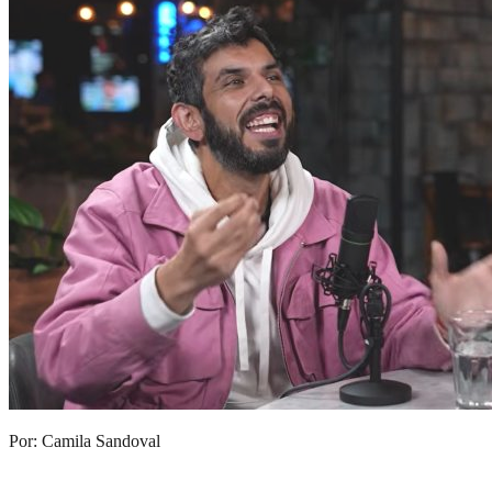
Por: Camila Sandoval