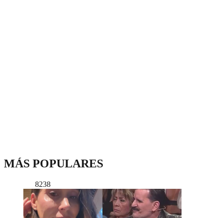
MÁS POPULARES
8238