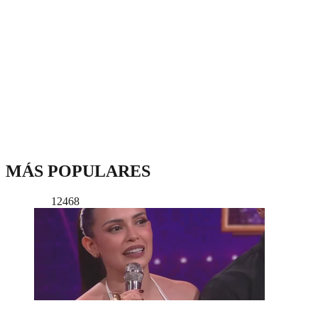
MÁS POPULARES
12468