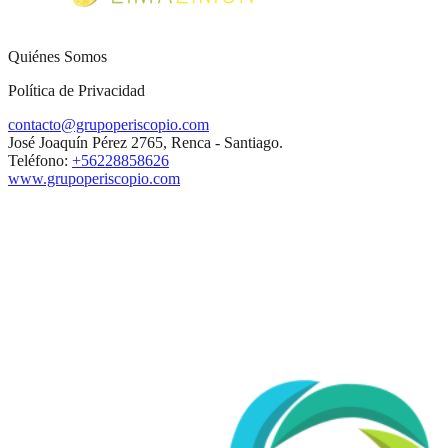
Quiénes Somos
Política de Privacidad
contacto@grupoperiscopio.com
José Joaquín Pérez 2765, Renca - Santiago.
Teléfono:
+56228858626
www.grupoperiscopio.com