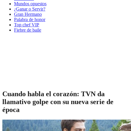
Mundos opuestos
¿Ganar o Servir?
Gran Hermano
Palabra de honor
Top chef VIP
Fiebre de baile
Cuando habla el corazón: TVN da
llamativo golpe con su nueva serie de
época