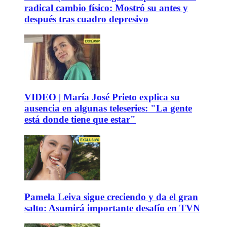
radical cambio físico: Mostró su antes y
después tras cuadro depresivo
VIDEO | María José Prieto explica su
ausencia en algunas teleseries: "La gente
está donde tiene que estar"
Pamela Leiva sigue creciendo y da el gran
salto: Asumirá importante desafío en TVN