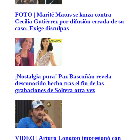
FOTO | Marité Matus se lanza contra
Cecilia Gutiérrez por difusión errada de su
caso: Exige disculpas
¡Nostalgia pura! Paz Bascuñán revela
desconocido hecho tras el fin de las
grabaciones de Soltera otra vez
VIDEO | Arturo Longton impresionó con