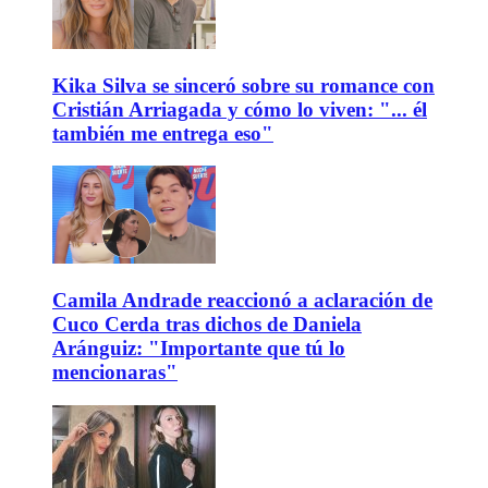
Kika Silva se sinceró sobre su romance con
Cristián Arriagada y cómo lo viven: "... él
también me entrega eso"
Camila Andrade reaccionó a aclaración de
Cuco Cerda tras dichos de Daniela
Aránguiz: "Importante que tú lo
mencionaras"