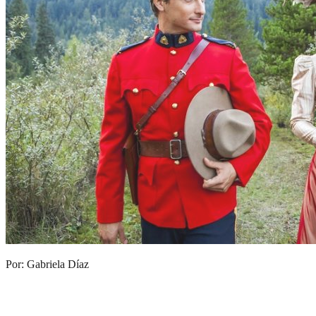
Por: Gabriela Díaz