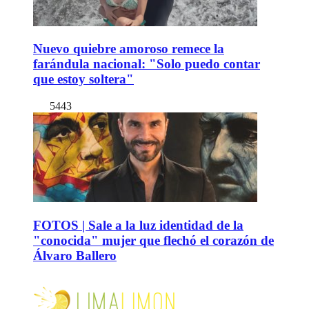
Nuevo quiebre amoroso remece la
farándula nacional: "Solo puedo contar
que estoy soltera"
5443
FOTOS | Sale a la luz identidad de la
"conocida" mujer que flechó el corazón de
Álvaro Ballero