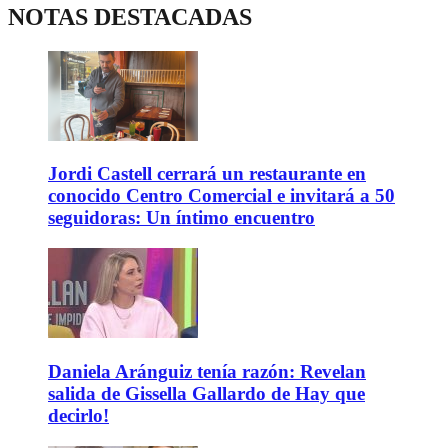
NOTAS DESTACADAS
Jordi Castell cerrará un restaurante en
conocido Centro Comercial e invitará a 50
seguidoras: Un íntimo encuentro
Daniela Aránguiz tenía razón: Revelan
salida de Gissella Gallardo de Hay que
decirlo!