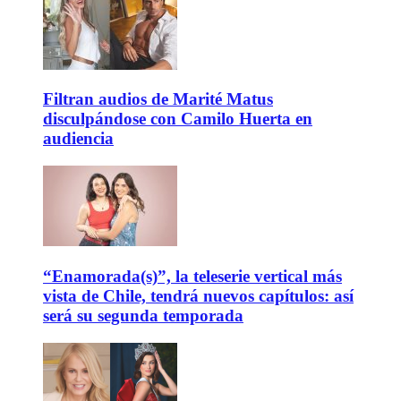
Filtran audios de Marité Matus
disculpándose con Camilo Huerta en
audiencia
“Enamorada(s)”, la teleserie vertical más
vista de Chile, tendrá nuevos capítulos: así
será su segunda temporada