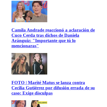
Camila Andrade reaccionó a aclaración de
Cuco Cerda tras dichos de Daniela
Aránguiz: "Importante que tú lo
mencionaras"
FOTO | Marité Matus se lanza contra
Cecilia Gutiérrez por difusión errada de su
caso: Exige disculpas