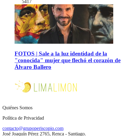
5417
FOTOS | Sale a la luz identidad de la
"conocida" mujer que flechó el corazón de
Álvaro Ballero
Quiénes Somos
Política de Privacidad
contacto@grupoperiscopio.com
José Joaquín Pérez 2765, Renca - Santiago.