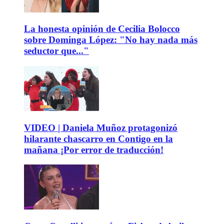
La honesta opinión de Cecilia Bolocco
sobre Dominga López: "No hay nada más
seductor que..."
VIDEO | Daniela Muñoz protagonizó
hilarante chascarro en Contigo en la
mañana ¡Por error de traducción!