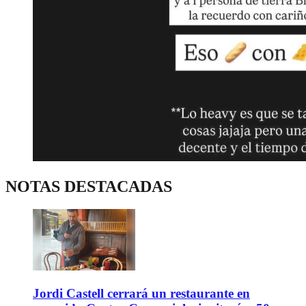
NOTAS DESTACADAS
Jordi Castell cerrará un restaurante en