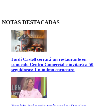
NOTAS DESTACADAS
Jordi Castell cerrará un restaurante en
conocido Centro Comercial e invitará a 50
seguidoras: Un íntimo encuentro