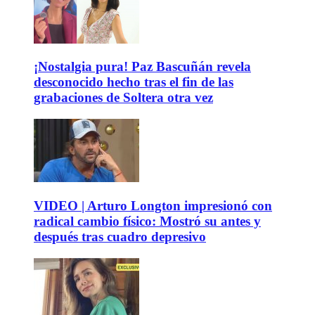
¡Nostalgia pura! Paz Bascuñán revela
desconocido hecho tras el fin de las
grabaciones de Soltera otra vez
VIDEO | Arturo Longton impresionó con
radical cambio físico: Mostró su antes y
después tras cuadro depresivo