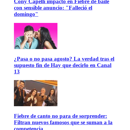
Cony Capelli impactó en Fiebre de baile
con sensible anuncio: "Falleció el
domingo"
¿Pasa o no pasa agosto? La verdad tras el
supuesto fin de Hay que decirlo en Canal
13
Fiebre de canto no para de sorprender:
Filtran nuevos famosos que se suman a la
competencia