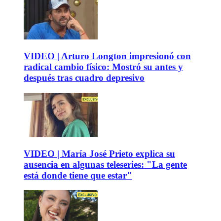
VIDEO | Arturo Longton impresionó con
radical cambio físico: Mostró su antes y
después tras cuadro depresivo
VIDEO | María José Prieto explica su
ausencia en algunas teleseries: "La gente
está donde tiene que estar"