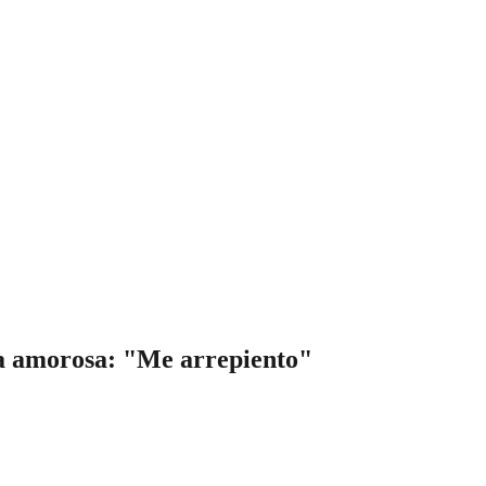
da amorosa: "Me arrepiento"