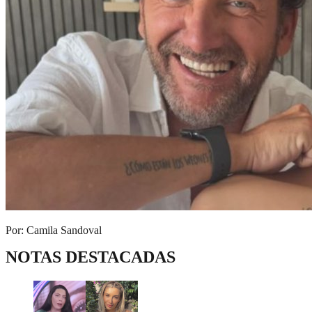
Por: Camila Sandoval
NOTAS DESTACADAS