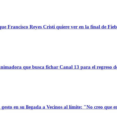
ue Francisco Reyes Cristi quiere ver en la final de Fieb
imadora que busca fichar Canal 13 para el regreso d
gesto en su llegada a Vecinos al límite: "No creo que