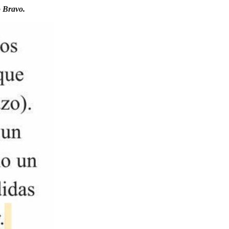
o Bravo.