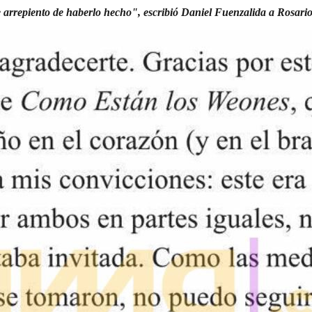
 arrepiento de haberlo hecho", escribió Daniel Fuenzalida a Rosari