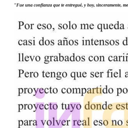
"Fue una confianza que te entregué, y hoy, sinceramente, me