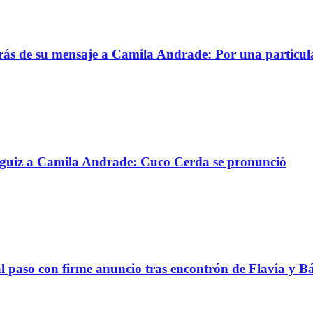
trás de su mensaje a Camila Andrade: Por una particul
ánguiz a Camila Andrade: Cuco Cerda se pronunció
al paso con firme anuncio tras encontrón de Flavia y