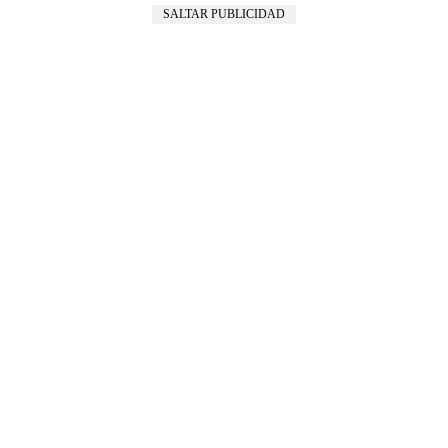
SALTAR PUBLICIDAD