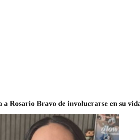
a a Rosario Bravo de involucrarse en su vi