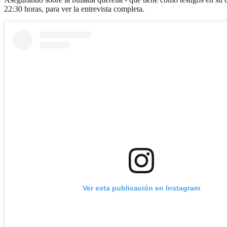
22:30 horas, para ver la entrevista completa.
Ver esta publicación en Instagram