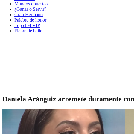
Mundos opuestos
¿Ganar o Servir?
Gran Hermano
Palabra de honor
Top chef VIP
Fiebre de baile
Daniela Aránguiz arremete duramente con