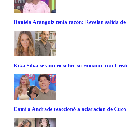
Daniela Aránguiz tenía razón: Revelan salida de 
Kika Silva se sinceró sobre su romance con Crist
Camila Andrade reaccionó a aclaración de Cuco 