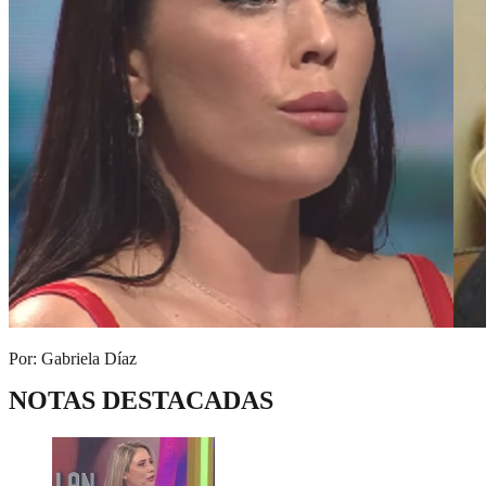
Por: Gabriela Díaz
NOTAS DESTACADAS