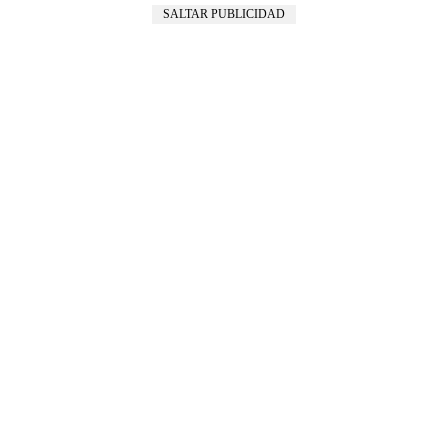
SALTAR PUBLICIDAD