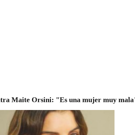
tra Maite Orsini: "Es una mujer muy mala