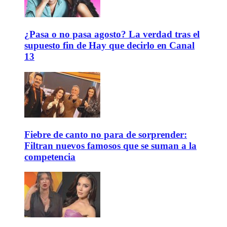
¿Pasa o no pasa agosto? La verdad tras el
supuesto fin de Hay que decirlo en Canal
13
Fiebre de canto no para de sorprender:
Filtran nuevos famosos que se suman a la
competencia