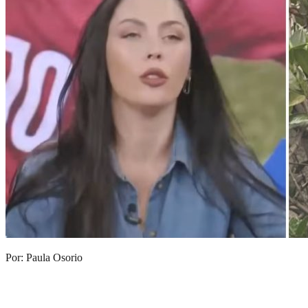
Por: Paula Osorio