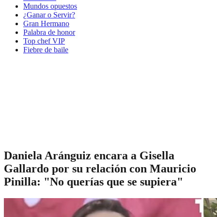
Mundos opuestos
¿Ganar o Servir?
Gran Hermano
Palabra de honor
Top chef VIP
Fiebre de baile
Daniela Aránguiz encara a Gisella
Gallardo por su relación con Mauricio
Pinilla: "No querías que se supiera"