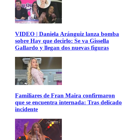
VIDEO | Daniela Aránguiz lanza bomba
sobre Hay que decirlo: Se va Gissella
Gallardo y llegan dos nuevas figuras
Familiares de Fran Maira confirmaron
que se encuentra internada: Tras delicado
incidente