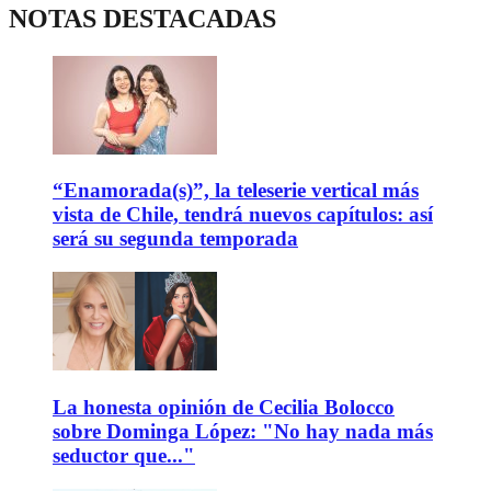
NOTAS DESTACADAS
“Enamorada(s)”, la teleserie vertical más
vista de Chile, tendrá nuevos capítulos: así
será su segunda temporada
La honesta opinión de Cecilia Bolocco
sobre Dominga López: "No hay nada más
seductor que..."