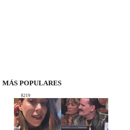
MÁS POPULARES
8219