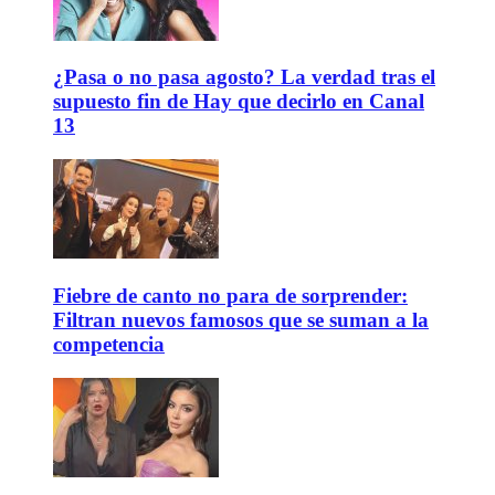
¿Pasa o no pasa agosto? La verdad tras el
supuesto fin de Hay que decirlo en Canal
13
Fiebre de canto no para de sorprender:
Filtran nuevos famosos que se suman a la
competencia