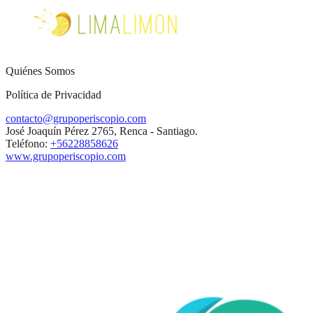
Quiénes Somos
Política de Privacidad
contacto@grupoperiscopio.com
José Joaquín Pérez 2765, Renca - Santiago.
Teléfono:
+56228858626
www.grupoperiscopio.com