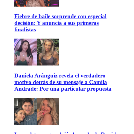
Fiebre de baile sorprende con especial
decisión: Y anuncia a sus primeras
finalistas
Daniela Aránguiz revela el verdadero
motivo detrás de su mensaje a Camila
Andrade: Por una particular propuesta