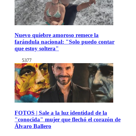
Nuevo quiebre amoroso remece la
farándula nacional: "Solo puedo contar
que estoy soltera"
5377
FOTOS | Sale a la luz identidad de la
"conocida" mujer que flechó el corazón de
Álvaro Ballero