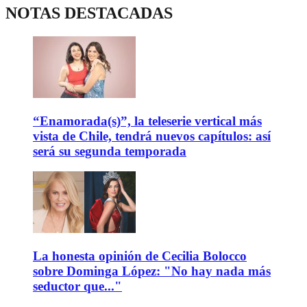
NOTAS DESTACADAS
“Enamorada(s)”, la teleserie vertical más
vista de Chile, tendrá nuevos capítulos: así
será su segunda temporada
La honesta opinión de Cecilia Bolocco
sobre Dominga López: "No hay nada más
seductor que..."