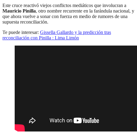
Este cruce reactivó viejos conflictos mediáticos que involucran a
Mauricio Pinilla
, otro nombre recurrente en la farándula nacional, y
que ahora vuelve a sonar con fuerza en medio de rumores de una
supuesta reconciliación.
Te puede interesar:
Gissella Gallardo y la predicción tras
reconciliación con Pinilla : Lima Limón