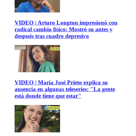
VIDEO | Arturo Longton impresionó con
radical cambio físico: Mostró su antes y
después tras cuadro depresivo
VIDEO | María José Prieto explica su
ausencia en algunas teleseries: "La gente
está donde tiene que estar"