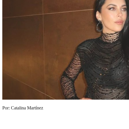
Por: Catalina Martínez