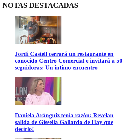
NOTAS DESTACADAS
Jordi Castell cerrará un restaurante en
conocido Centro Comercial e invitará a 50
seguidoras: Un íntimo encuentro
Daniela Aránguiz tenía razón: Revelan
salida de Gissella Gallardo de Hay que
decirlo!