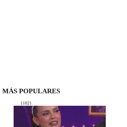
MÁS POPULARES
11021