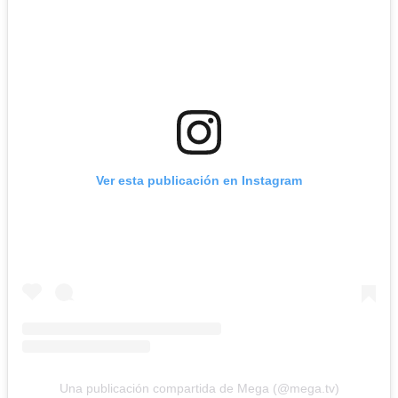
Ver esta publicación en Instagram
Una publicación compartida de Mega (@mega.tv)