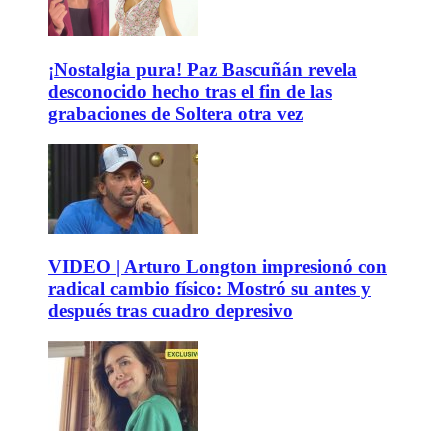
¡Nostalgia pura! Paz Bascuñán revela
desconocido hecho tras el fin de las
grabaciones de Soltera otra vez
VIDEO | Arturo Longton impresionó con
radical cambio físico: Mostró su antes y
después tras cuadro depresivo