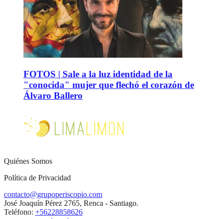
FOTOS | Sale a la luz identidad de la
"conocida" mujer que flechó el corazón de
Álvaro Ballero
Quiénes Somos
Política de Privacidad
contacto@grupoperiscopio.com
José Joaquín Pérez 2765, Renca - Santiago.
Teléfono:
+56228858626