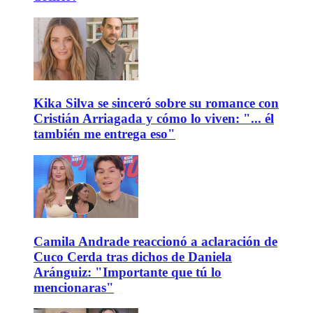
Kika Silva se sinceró sobre su romance con
Cristián Arriagada y cómo lo viven: "... él
también me entrega eso"
Camila Andrade reaccionó a aclaración de
Cuco Cerda tras dichos de Daniela
Aránguiz: "Importante que tú lo
mencionaras"