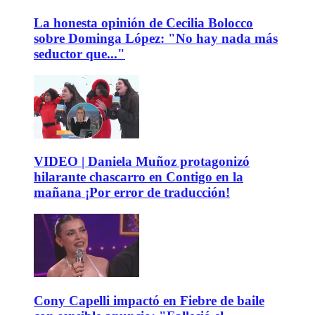
La honesta opinión de Cecilia Bolocco
sobre Dominga López: "No hay nada más
seductor que..."
VIDEO | Daniela Muñoz protagonizó
hilarante chascarro en Contigo en la
mañana ¡Por error de traducción!
Cony Capelli impactó en Fiebre de baile