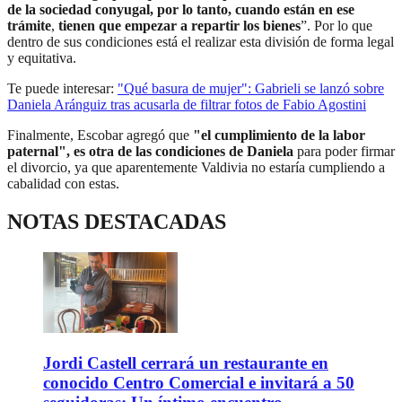
de la sociedad conyugal, por lo tanto, cuando están en ese
trámite
,
tienen que empezar a repartir los bienes
”. Por lo que
dentro de sus condiciones está el realizar esta división de forma legal
y equitativa.
Te puede interesar:
"Qué basura de mujer": Gabrieli se lanzó sobre
Daniela Aránguiz tras acusarla de filtrar fotos de Fabio Agostini
Finalmente, Escobar agregó que
"el cumplimiento de la labor
paternal", es otra de las condiciones de Daniela
para poder firmar
el divorcio, ya que aparentemente Valdivia no estaría cumpliendo a
cabalidad con estas.
NOTAS DESTACADAS
Jordi Castell cerrará un restaurante en
conocido Centro Comercial e invitará a 50