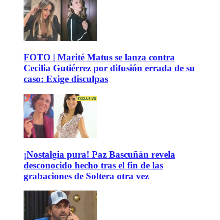
FOTO | Marité Matus se lanza contra
Cecilia Gutiérrez por difusión errada de su
caso: Exige disculpas
¡Nostalgia pura! Paz Bascuñán revela
desconocido hecho tras el fin de las
grabaciones de Soltera otra vez