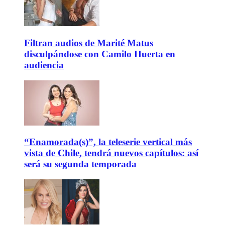
Filtran audios de Marité Matus
disculpándose con Camilo Huerta en
audiencia
“Enamorada(s)”, la teleserie vertical más
vista de Chile, tendrá nuevos capítulos: así
será su segunda temporada