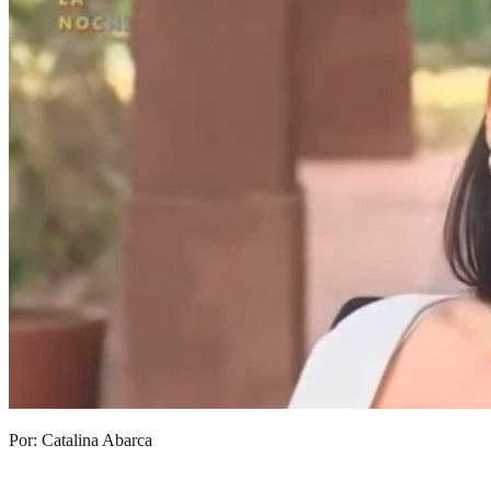
Por: Catalina Abarca