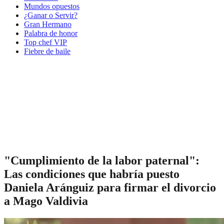
Mundos opuestos
¿Ganar o Servir?
Gran Hermano
Palabra de honor
Top chef VIP
Fiebre de baile
"Cumplimiento de la labor paternal":
Las condiciones que habría puesto
Daniela Aránguiz para firmar el divorcio
a Mago Valdivia