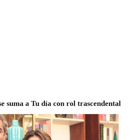
e suma a Tu día con rol trascendental