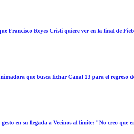
ue Francisco Reyes Cristi quiere ver en la final de Fieb
imadora que busca fichar Canal 13 para el regreso d
gesto en su llegada a Vecinos al límite: "No creo que