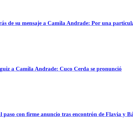
trás de su mensaje a Camila Andrade: Por una particul
ánguiz a Camila Andrade: Cuco Cerda se pronunció
al paso con firme anuncio tras encontrón de Flavia y