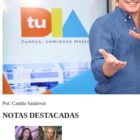
Por: Camila Sandoval
NOTAS DESTACADAS