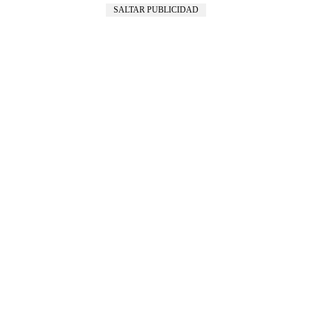
SALTAR PUBLICIDAD