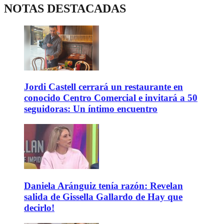
NOTAS DESTACADAS
Jordi Castell cerrará un restaurante en
conocido Centro Comercial e invitará a 50
seguidoras: Un íntimo encuentro
Daniela Aránguiz tenía razón: Revelan
salida de Gissella Gallardo de Hay que
decirlo!