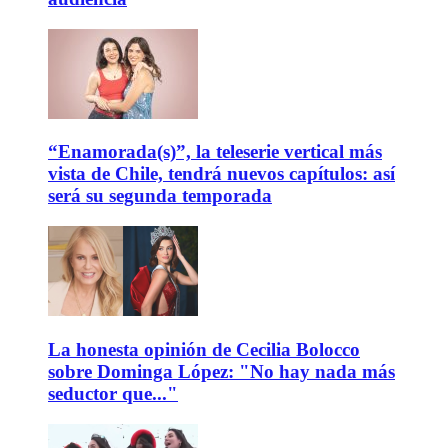
“Enamorada(s)”, la teleserie vertical más
vista de Chile, tendrá nuevos capítulos: así
será su segunda temporada
La honesta opinión de Cecilia Bolocco
sobre Dominga López: "No hay nada más
seductor que..."