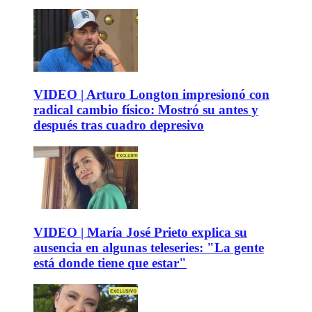
VIDEO | Arturo Longton impresionó con
radical cambio físico: Mostró su antes y
después tras cuadro depresivo
VIDEO | María José Prieto explica su
ausencia en algunas teleseries: "La gente
está donde tiene que estar"