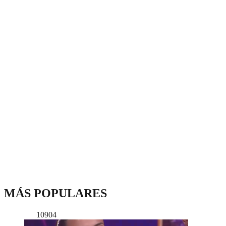
MÁS POPULARES
10904