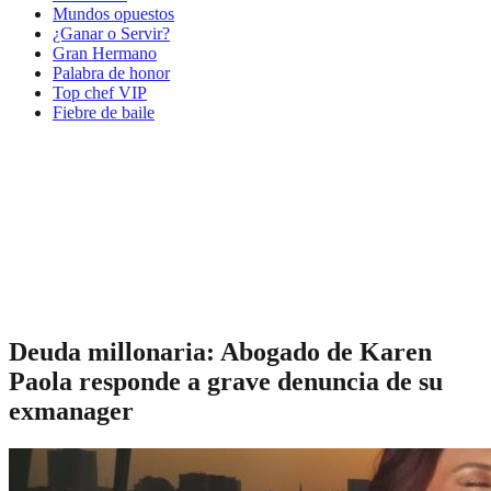
Mundos opuestos
¿Ganar o Servir?
Gran Hermano
Palabra de honor
Top chef VIP
Fiebre de baile
Deuda millonaria: Abogado de Karen
Paola responde a grave denuncia de su
exmanager