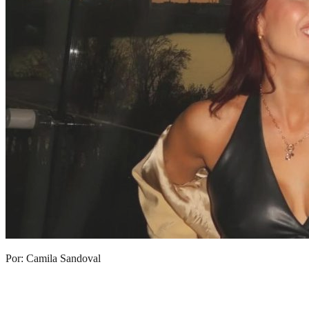
Por: Camila Sandoval