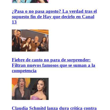
¿Pasa o no pasa agosto? La verdad tras el
supuesto fin de Hay que decirlo en Canal
13
Fiebre de canto no para de sorprender:
Filtran nuevos famosos que se suman a la
competencia
Claudia Schmitd lanza dura crítica contra