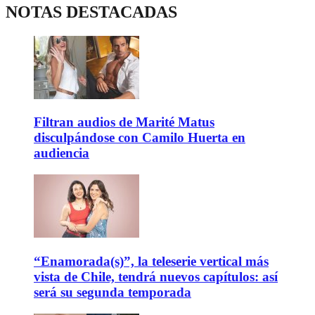
NOTAS DESTACADAS
Filtran audios de Marité Matus
disculpándose con Camilo Huerta en
audiencia
“Enamorada(s)”, la teleserie vertical más
vista de Chile, tendrá nuevos capítulos: así
será su segunda temporada