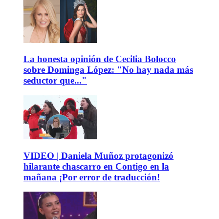
La honesta opinión de Cecilia Bolocco
sobre Dominga López: "No hay nada más
seductor que..."
VIDEO | Daniela Muñoz protagonizó
hilarante chascarro en Contigo en la
mañana ¡Por error de traducción!