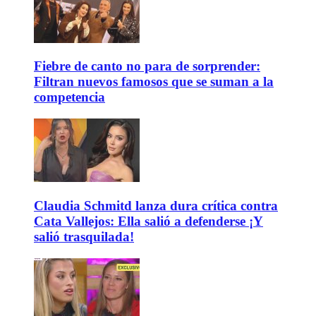
Fiebre de canto no para de sorprender:
Filtran nuevos famosos que se suman a la
competencia
Claudia Schmitd lanza dura crítica contra
Cata Vallejos: Ella salió a defenderse ¡Y
salió trasquilada!