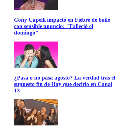
Cony Capelli impactó en Fiebre de baile
con sensible anuncio: "Falleció el
domingo"
¿Pasa o no pasa agosto? La verdad tras el
supuesto fin de Hay que decirlo en Canal
13