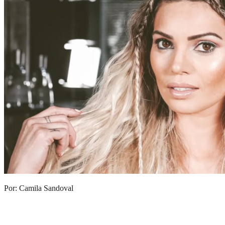
Por: Camila Sandoval