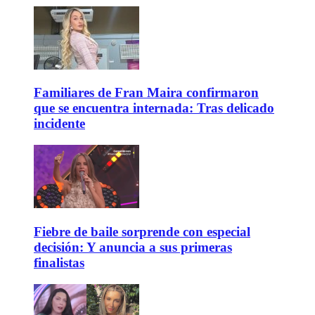
Familiares de Fran Maira confirmaron
que se encuentra internada: Tras delicado
incidente
Fiebre de baile sorprende con especial
decisión: Y anuncia a sus primeras
finalistas