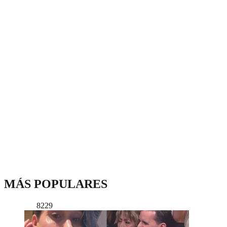
MÁS POPULARES
8229