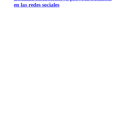
en las redes sociales