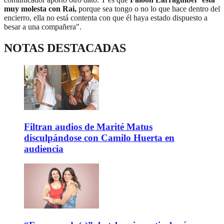
muy molesta con Rai,
porque sea tongo o no lo que hace dentro del
encierro, ella no está contenta con que él haya estado dispuesto a
besar a una compañera".
NOTAS DESTACADAS
Filtran audios de Marité Matus
disculpándose con Camilo Huerta en
audiencia