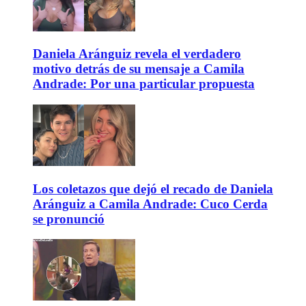
Daniela Aránguiz revela el verdadero
motivo detrás de su mensaje a Camila
Andrade: Por una particular propuesta
Los coletazos que dejó el recado de Daniela
Aránguiz a Camila Andrade: Cuco Cerda
se pronunció