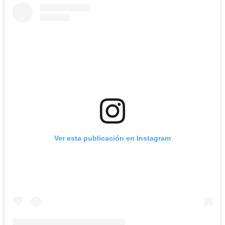
Ver esta publicación en Instagram