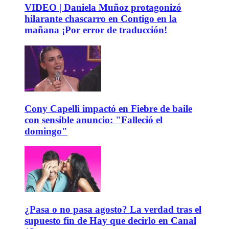
VIDEO | Daniela Muñoz protagonizó
hilarante chascarro en Contigo en la
mañana ¡Por error de traducción!
Cony Capelli impactó en Fiebre de baile
con sensible anuncio: "Falleció el
domingo"
¿Pasa o no pasa agosto? La verdad tras el
supuesto fin de Hay que decirlo en Canal