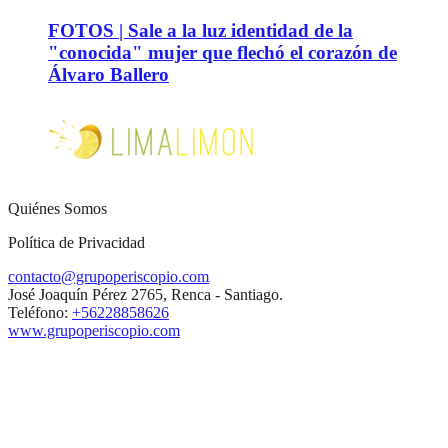
FOTOS | Sale a la luz identidad de la
"conocida" mujer que flechó el corazón de
Álvaro Ballero
Quiénes Somos
Política de Privacidad
contacto@grupoperiscopio.com
José Joaquín Pérez 2765, Renca - Santiago.
Teléfono:
+56228858626
www.grupoperiscopio.com