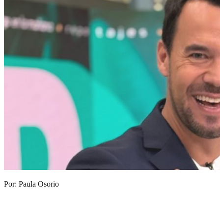
Por: Paula Osorio