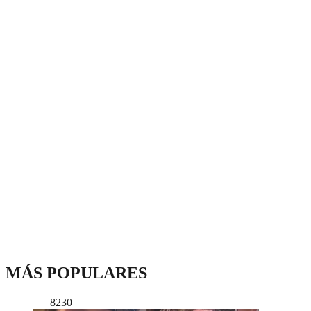
MÁS POPULARES
8230