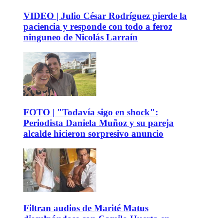
VIDEO | Julio César Rodríguez pierde la
paciencia y responde con todo a feroz
ninguneo de Nicolás Larraín
FOTO | "Todavía sigo en shock":
Periodista Daniela Muñoz y su pareja
alcalde hicieron sorpresivo anuncio
Filtran audios de Marité Matus