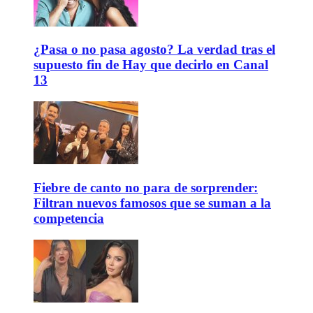
¿Pasa o no pasa agosto? La verdad tras el
supuesto fin de Hay que decirlo en Canal
13
Fiebre de canto no para de sorprender:
Filtran nuevos famosos que se suman a la
competencia