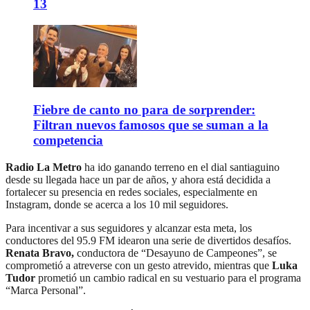
13
Fiebre de canto no para de sorprender:
Filtran nuevos famosos que se suman a la
competencia
Radio La Metro
ha ido ganando terreno en el dial santiaguino
desde su llegada hace un par de años, y ahora está decidida a
fortalecer su presencia en redes sociales, especialmente en
Instagram, donde se acerca a los 10 mil seguidores.
Para incentivar a sus seguidores y alcanzar esta meta, los
conductores del 95.9 FM idearon una serie de divertidos desafíos.
Renata Bravo,
conductora de “Desayuno de Campeones”, se
comprometió a atreverse con un gesto atrevido, mientras que
Luka
Tudor
prometió un cambio radical en su vestuario para el programa
“Marca Personal”.