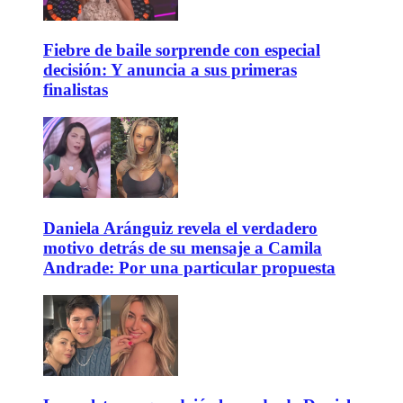
Fiebre de baile sorprende con especial
decisión: Y anuncia a sus primeras
finalistas
Daniela Aránguiz revela el verdadero
motivo detrás de su mensaje a Camila
Andrade: Por una particular propuesta