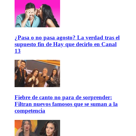
¿Pasa o no pasa agosto? La verdad tras el
supuesto fin de Hay que decirlo en Canal
13
Fiebre de canto no para de sorprender:
Filtran nuevos famosos que se suman a la
competencia