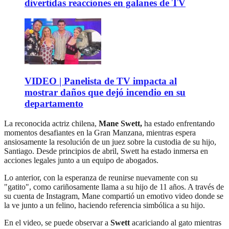
divertidas reacciones en galanes de TV
VIDEO | Panelista de TV impacta al
mostrar daños que dejó incendio en su
departamento
La reconocida actriz chilena,
Mane Swett,
ha estado enfrentando
momentos desafiantes en la Gran Manzana, mientras espera
ansiosamente la resolución de un juez sobre la custodia de su hijo,
Santiago. Desde principios de abril, Swett ha estado inmersa en
acciones legales junto a un equipo de abogados.
Lo anterior, con la esperanza de reunirse nuevamente con su
"gatito", como cariñosamente llama a su hijo de 11 años. A través de
su cuenta de Instagram, Mane compartió un emotivo video donde se
la ve junto a un felino, haciendo referencia simbólica a su hijo.
En el video, se puede observar a
Swett
acariciando al gato mientras