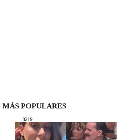
MÁS POPULARES
8219