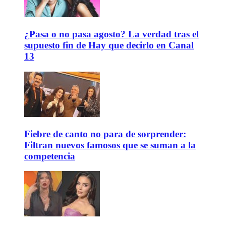
¿Pasa o no pasa agosto? La verdad tras el
supuesto fin de Hay que decirlo en Canal
13
Fiebre de canto no para de sorprender:
Filtran nuevos famosos que se suman a la
competencia