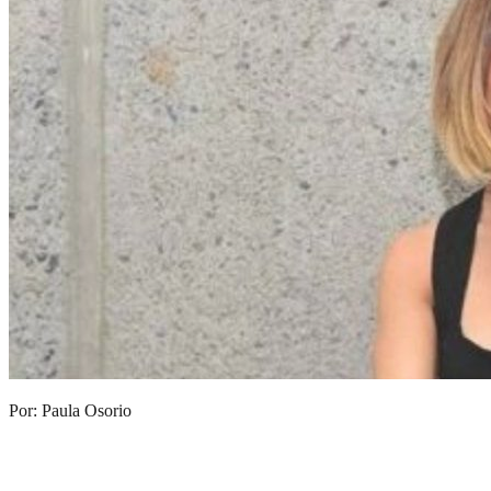
Por: Paula Osorio