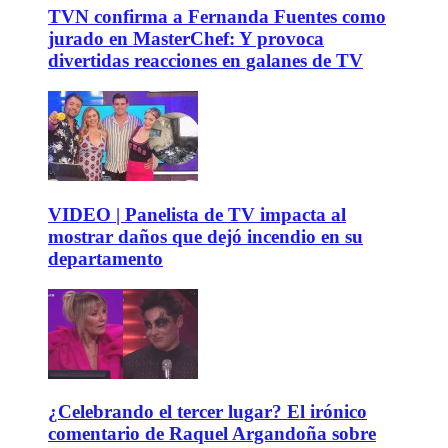
TVN confirma a Fernanda Fuentes como
jurado en MasterChef: Y provoca
divertidas reacciones en galanes de TV
VIDEO | Panelista de TV impacta al
mostrar daños que dejó incendio en su
departamento
¿Celebrando el tercer lugar? El irónico
comentario de Raquel Argandoña sobre