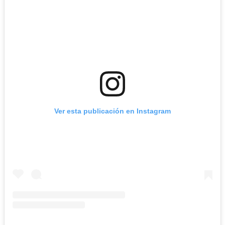
Ver esta publicación en Instagram