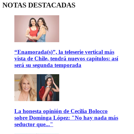
NOTAS DESTACADAS
“Enamorada(s)”, la teleserie vertical más
vista de Chile, tendrá nuevos capítulos: así
será su segunda temporada
La honesta opinión de Cecilia Bolocco
sobre Dominga López: "No hay nada más
seductor que..."