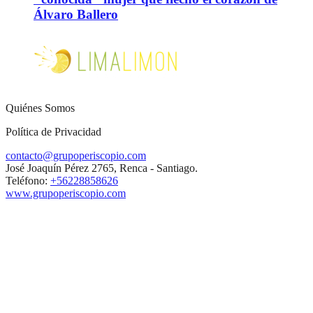
Álvaro Ballero
Quiénes Somos
Política de Privacidad
contacto@grupoperiscopio.com
José Joaquín Pérez 2765, Renca - Santiago.
Teléfono:
+56228858626
www.grupoperiscopio.com