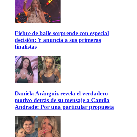
Fiebre de baile sorprende con especial
decisión: Y anuncia a sus primeras
finalistas
Daniela Aránguiz revela el verdadero
motivo detrás de su mensaje a Camila
Andrade: Por una particular propuesta