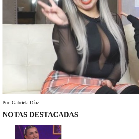
Por: Gabriela Díaz
NOTAS DESTACADAS