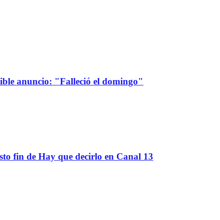
sible anuncio: "Falleció el domingo"
sto fin de Hay que decirlo en Canal 13