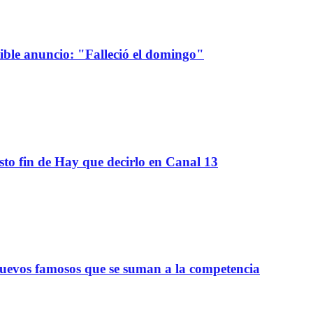
sible anuncio: "Falleció el domingo"
sto fin de Hay que decirlo en Canal 13
nuevos famosos que se suman a la competencia