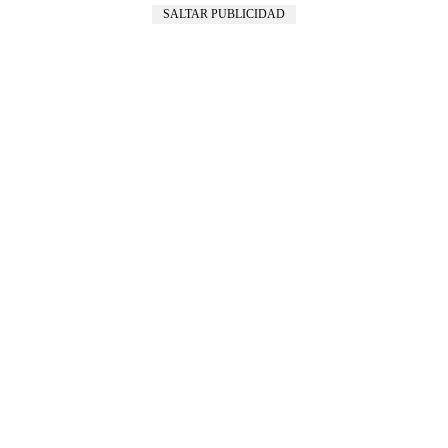
SALTAR PUBLICIDAD