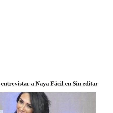
entrevistar a Naya Fácil en Sin editar