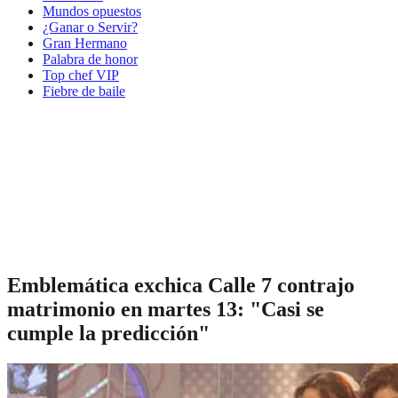
Mundos opuestos
¿Ganar o Servir?
Gran Hermano
Palabra de honor
Top chef VIP
Fiebre de baile
Emblemática exchica Calle 7 contrajo
matrimonio en martes 13: "Casi se
cumple la predicción"