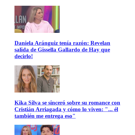
Daniela Aránguiz tenía razón: Revelan
salida de Gissella Gallardo de Hay que
decirlo!
Kika Silva se sinceró sobre su romance con
Cristián Arriagada y cómo lo viven: "... él
también me entrega eso"