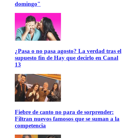
domingo"
¿Pasa o no pasa agosto? La verdad tras el
supuesto fin de Hay que decirlo en Canal
13
Fiebre de canto no para de sorprender:
Filtran nuevos famosos que se suman a la
competencia