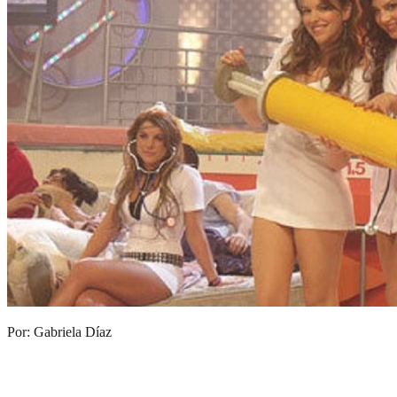
Por: Gabriela Díaz