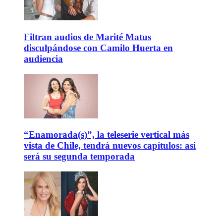
Filtran audios de Marité Matus
disculpándose con Camilo Huerta en
audiencia
“Enamorada(s)”, la teleserie vertical más
vista de Chile, tendrá nuevos capítulos: así
será su segunda temporada