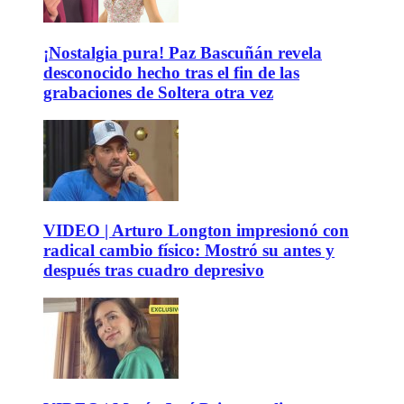
¡Nostalgia pura! Paz Bascuñán revela
desconocido hecho tras el fin de las
grabaciones de Soltera otra vez
VIDEO | Arturo Longton impresionó con
radical cambio físico: Mostró su antes y
después tras cuadro depresivo