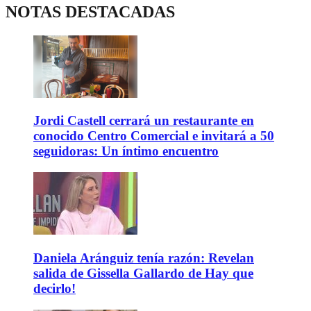
NOTAS DESTACADAS
Jordi Castell cerrará un restaurante en
conocido Centro Comercial e invitará a 50
seguidoras: Un íntimo encuentro
Daniela Aránguiz tenía razón: Revelan
salida de Gissella Gallardo de Hay que
decirlo!