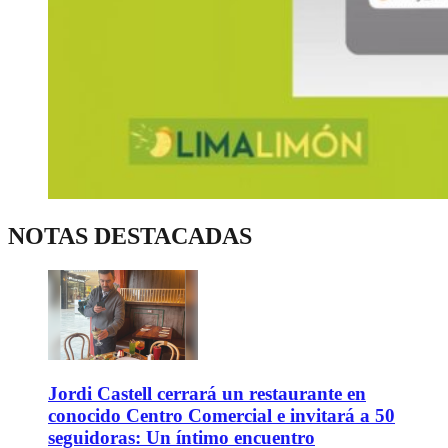
NOTAS DESTACADAS
Jordi Castell cerrará un restaurante en
conocido Centro Comercial e invitará a 50
seguidoras: Un íntimo encuentro