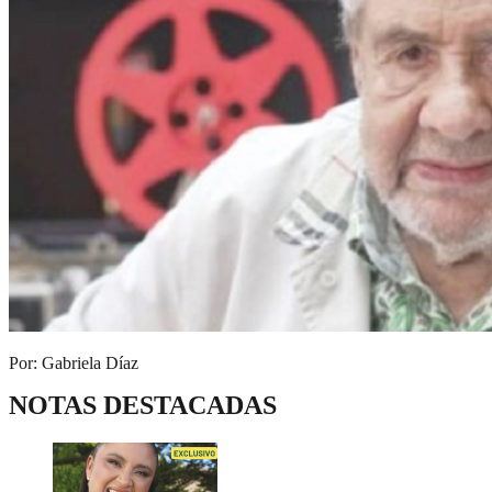
Por: Gabriela Díaz
NOTAS DESTACADAS