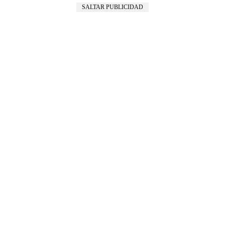
SALTAR PUBLICIDAD