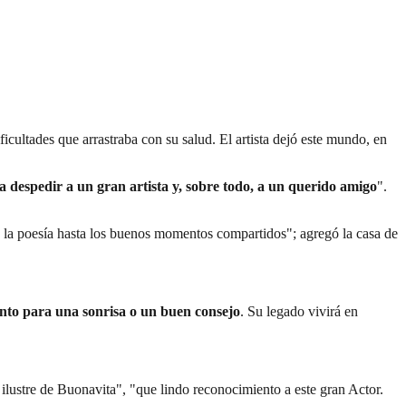
ficultades que arrastraba con su salud. El artista dejó este mundo, en
a despedir a un gran artista y, sobre todo, a un querido amigo
".
e la poesía hasta los buenos momentos compartidos"; agregó la casa de
ento para una sonrisa o un buen consejo
. Su legado vivirá en
ilustre de Buonavita", "que lindo reconocimiento a este gran Actor.