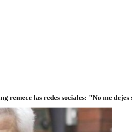
g remece las redes sociales: "No me dejes 