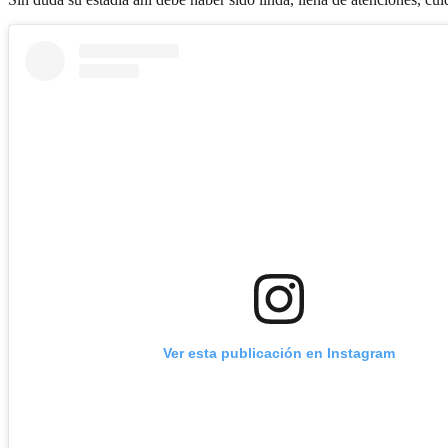
Ver esta publicación en Instagram