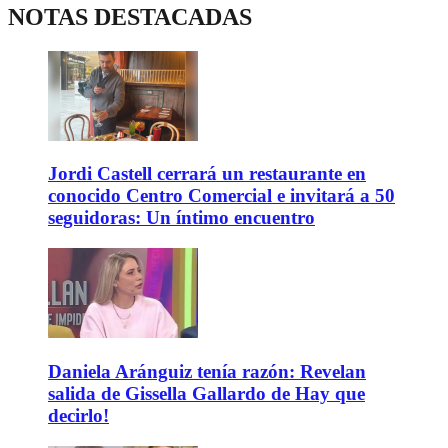
NOTAS DESTACADAS
Jordi Castell cerrará un restaurante en
conocido Centro Comercial e invitará a 50
seguidoras: Un íntimo encuentro
Daniela Aránguiz tenía razón: Revelan
salida de Gissella Gallardo de Hay que
decirlo!