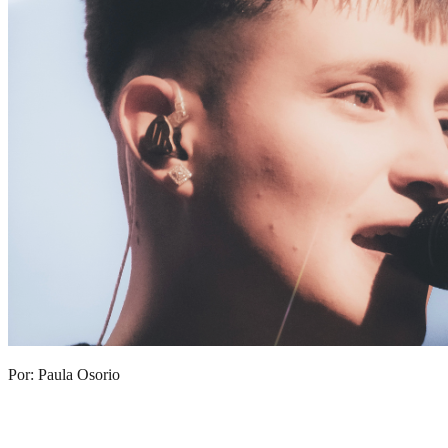
Por: Paula Osorio