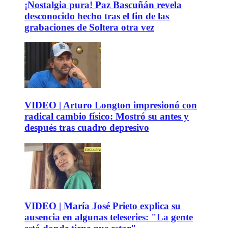
¡Nostalgia pura! Paz Bascuñán revela
desconocido hecho tras el fin de las
grabaciones de Soltera otra vez
VIDEO | Arturo Longton impresionó con
radical cambio físico: Mostró su antes y
después tras cuadro depresivo
VIDEO | María José Prieto explica su
ausencia en algunas teleseries: "La gente