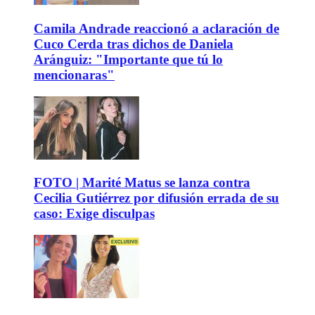
Camila Andrade reaccionó a aclaración de
Cuco Cerda tras dichos de Daniela
Aránguiz: "Importante que tú lo
mencionaras"
FOTO | Marité Matus se lanza contra
Cecilia Gutiérrez por difusión errada de su
caso: Exige disculpas