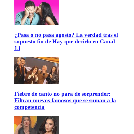
¿Pasa o no pasa agosto? La verdad tras el
supuesto fin de Hay que decirlo en Canal
13
Fiebre de canto no para de sorprender:
Filtran nuevos famosos que se suman a la
competencia