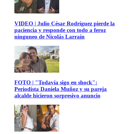
VIDEO | Julio César Rodríguez pierde la
paciencia y responde con todo a feroz
ninguneo de Nicolás Larraín
FOTO | "Todavía sigo en shock":
Periodista Daniela Muñoz y su pareja
alcalde hicieron sorpresivo anuncio