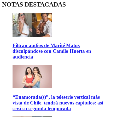
NOTAS DESTACADAS
Filtran audios de Marité Matus
disculpándose con Camilo Huerta en
audiencia
“Enamorada(s)”, la teleserie vertical más
vista de Chile, tendrá nuevos capítulos: así
será su segunda temporada