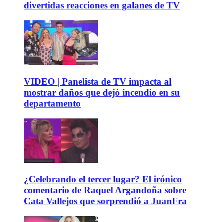
divertidas reacciones en galanes de TV
VIDEO | Panelista de TV impacta al
mostrar daños que dejó incendio en su
departamento
¿Celebrando el tercer lugar? El irónico
comentario de Raquel Argandoña sobre
Cata Vallejos que sorprendió a JuanFra