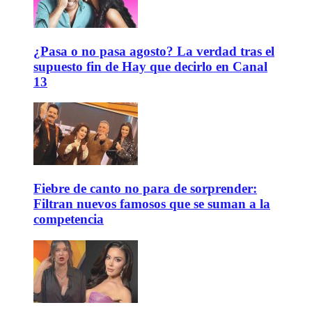
¿Pasa o no pasa agosto? La verdad tras el
supuesto fin de Hay que decirlo en Canal
13
Fiebre de canto no para de sorprender:
Filtran nuevos famosos que se suman a la
competencia