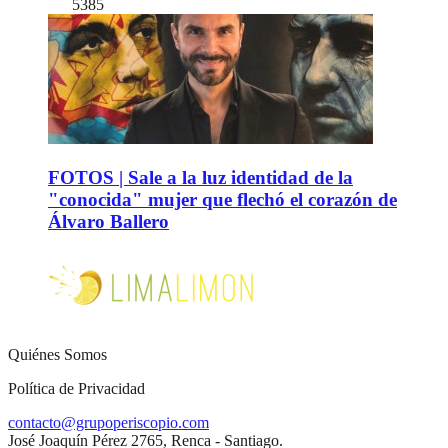
5385
FOTOS | Sale a la luz identidad de la
"conocida" mujer que flechó el corazón de
Álvaro Ballero
Quiénes Somos
Política de Privacidad
contacto@grupoperiscopio.com
José Joaquín Pérez 2765, Renca - Santiago.