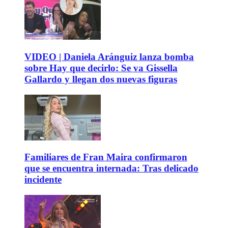
VIDEO | Daniela Aránguiz lanza bomba
sobre Hay que decirlo: Se va Gissella
Gallardo y llegan dos nuevas figuras
Familiares de Fran Maira confirmaron
que se encuentra internada: Tras delicado
incidente