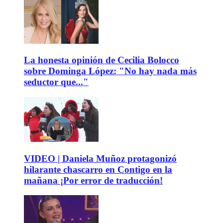
La honesta opinión de Cecilia Bolocco
sobre Dominga López: "No hay nada más
seductor que..."
VIDEO | Daniela Muñoz protagonizó
hilarante chascarro en Contigo en la
mañana ¡Por error de traducción!