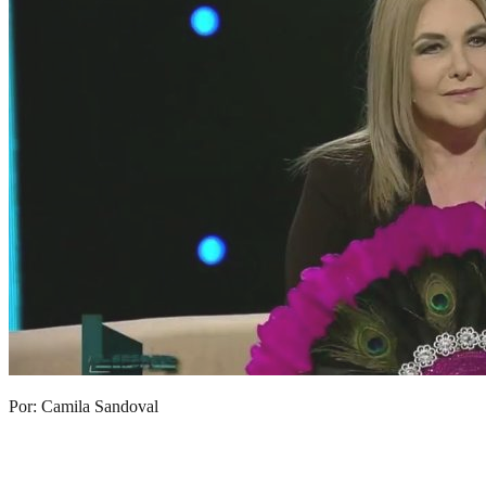
Por: Camila Sandoval