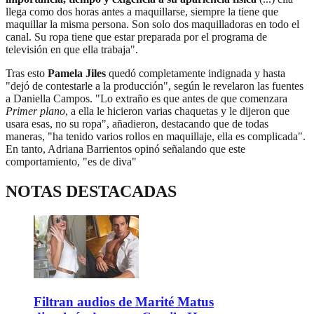
llega como dos horas antes a maquillarse, siempre la tiene que
maquillar la misma persona. Son solo dos maquilladoras en todo el
canal. Su ropa tiene que estar preparada por el programa de
televisión en que ella trabaja".
Tras esto
Pamela Jiles
quedó completamente indignada y hasta
"dejó de contestarle a la producción", según le revelaron las fuentes
a Daniella Campos. "Lo extraño es que antes de que comenzara
Primer plano
, a ella le hicieron varias chaquetas y le dijeron que
usara esas, no su ropa", añadieron, destacando que de todas
maneras, "ha tenido varios rollos en maquillaje, ella es complicada".
En tanto, Adriana Barrientos opinó señalando que este
comportamiento, "es de diva"
NOTAS DESTACADAS
Filtran audios de Marité Matus