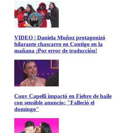
VIDEO | Daniela Muñoz protagonizó
hilarante chascarro en Contigo en la
mañana ¡Por error de traducción!
Cony Capelli impactó en Fiebre de baile
con sensible anuncio: "Falleció el
domingo"