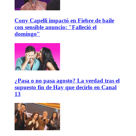
Cony Capelli impactó en Fiebre de baile
con sensible anuncio: "Falleció el
domingo"
¿Pasa o no pasa agosto? La verdad tras el
supuesto fin de Hay que decirlo en Canal
13