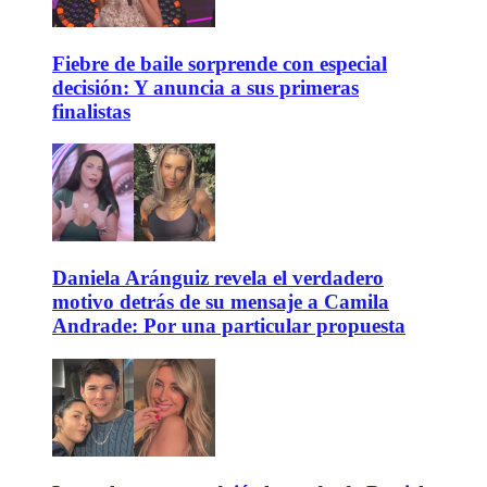
Fiebre de baile sorprende con especial
decisión: Y anuncia a sus primeras
finalistas
Daniela Aránguiz revela el verdadero
motivo detrás de su mensaje a Camila
Andrade: Por una particular propuesta