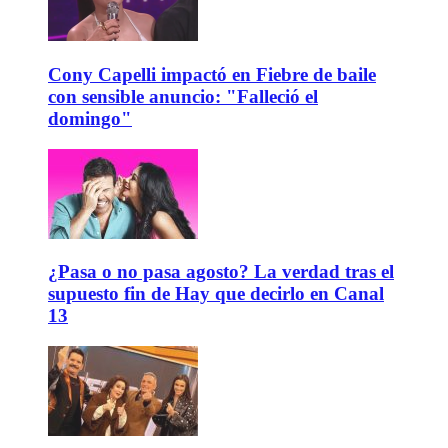
Cony Capelli impactó en Fiebre de baile
con sensible anuncio: "Falleció el
domingo"
¿Pasa o no pasa agosto? La verdad tras el
supuesto fin de Hay que decirlo en Canal
13