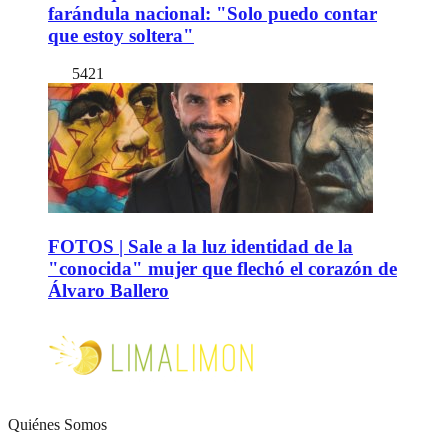
farándula nacional: "Solo puedo contar
que estoy soltera"
5421
FOTOS | Sale a la luz identidad de la
"conocida" mujer que flechó el corazón de
Álvaro Ballero
Quiénes Somos