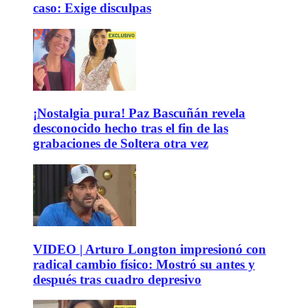
caso: Exige disculpas
¡Nostalgia pura! Paz Bascuñán revela
desconocido hecho tras el fin de las
grabaciones de Soltera otra vez
VIDEO | Arturo Longton impresionó con
radical cambio físico: Mostró su antes y
después tras cuadro depresivo