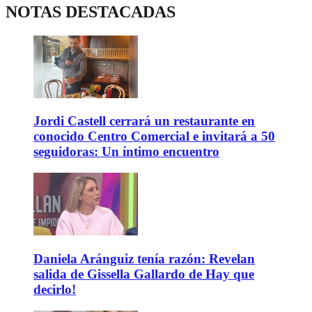
NOTAS DESTACADAS
Jordi Castell cerrará un restaurante en
conocido Centro Comercial e invitará a 50
seguidoras: Un íntimo encuentro
Daniela Aránguiz tenía razón: Revelan
salida de Gissella Gallardo de Hay que
decirlo!