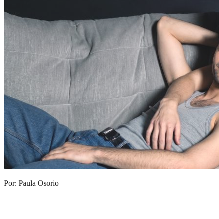
Por: Paula Osorio