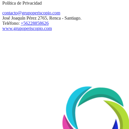
Política de Privacidad
contacto@grupoperiscopio.com
José Joaquín Pérez 2765, Renca - Santiago.
Teléfono:
+56228858626
www.grupoperiscopio.com