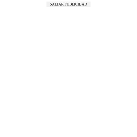
SALTAR PUBLICIDAD