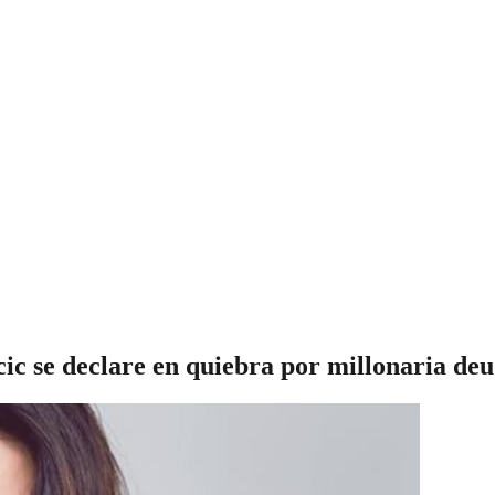
c se declare en quiebra por millonaria de