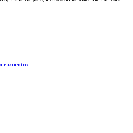
mo encuentro