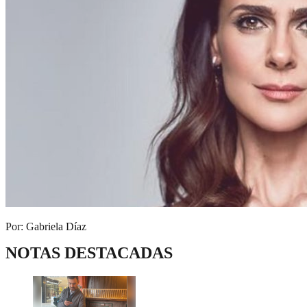
Por: Gabriela Díaz
NOTAS DESTACADAS