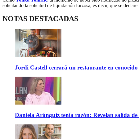
solicitando la solicitud de liquidación forzosa, es decir, que se declare
NOTAS DESTACADAS
Jordi Castell cerrará un restaurante en conocid
Daniela Aránguiz tenía razón: Revelan salida de 