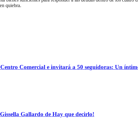
 en quiebra.
o Centro Comercial e invitará a 50 seguidoras: Un ínti
Gissella Gallardo de Hay que decirlo!