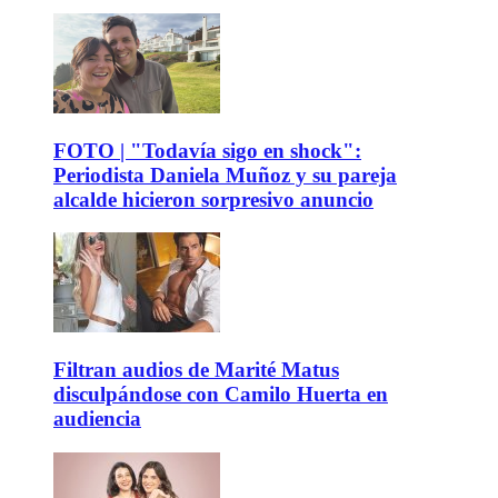
FOTO | "Todavía sigo en shock":
Periodista Daniela Muñoz y su pareja
alcalde hicieron sorpresivo anuncio
Filtran audios de Marité Matus
disculpándose con Camilo Huerta en
audiencia