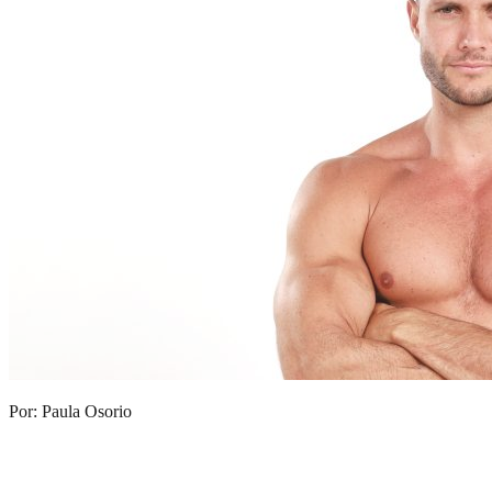
Por: Paula Osorio