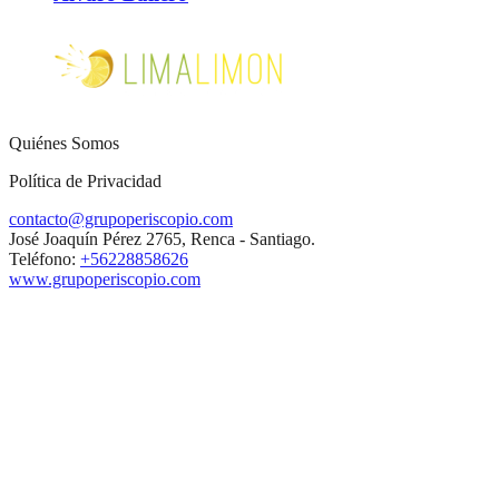
Quiénes Somos
Política de Privacidad
contacto@grupoperiscopio.com
José Joaquín Pérez 2765, Renca - Santiago.
Teléfono:
+56228858626
www.grupoperiscopio.com