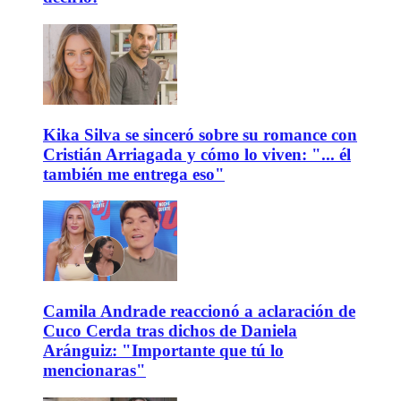
Kika Silva se sinceró sobre su romance con
Cristián Arriagada y cómo lo viven: "... él
también me entrega eso"
Camila Andrade reaccionó a aclaración de
Cuco Cerda tras dichos de Daniela
Aránguiz: "Importante que tú lo
mencionaras"