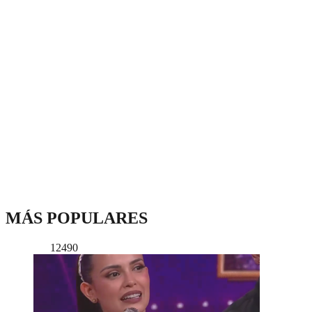
MÁS POPULARES
12490