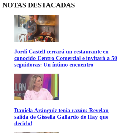
NOTAS DESTACADAS
Jordi Castell cerrará un restaurante en
conocido Centro Comercial e invitará a 50
seguidoras: Un íntimo encuentro
Daniela Aránguiz tenía razón: Revelan
salida de Gissella Gallardo de Hay que
decirlo!