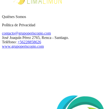
Quiénes Somos
Política de Privacidad
contacto@grupoperiscopio.com
José Joaquín Pérez 2765, Renca - Santiago.
Teléfono:
+56228858626
www.grupoperiscopio.com