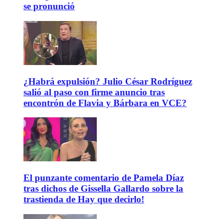
se pronunció
¿Habrá expulsión? Julio César Rodríguez
salió al paso con firme anuncio tras
encontrón de Flavia y Bárbara en VCE?
El punzante comentario de Pamela Díaz
tras dichos de Gissella Gallardo sobre la
trastienda de Hay que decirlo!