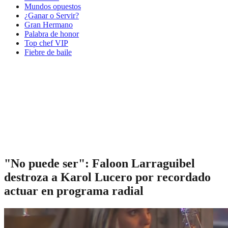
Mundos opuestos
¿Ganar o Servir?
Gran Hermano
Palabra de honor
Top chef VIP
Fiebre de baile
"No puede ser": Faloon Larraguibel
destroza a Karol Lucero por recordado
actuar en programa radial