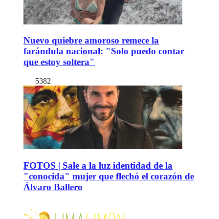
Nuevo quiebre amoroso remece la
farándula nacional: "Solo puedo contar
que estoy soltera"
5382
FOTOS | Sale a la luz identidad de la
"conocida" mujer que flechó el corazón de
Álvaro Ballero