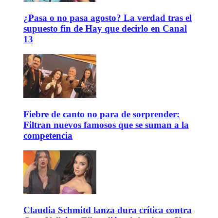
¿Pasa o no pasa agosto? La verdad tras el
supuesto fin de Hay que decirlo en Canal
13
Fiebre de canto no para de sorprender:
Filtran nuevos famosos que se suman a la
competencia
Claudia Schmitd lanza dura crítica contra