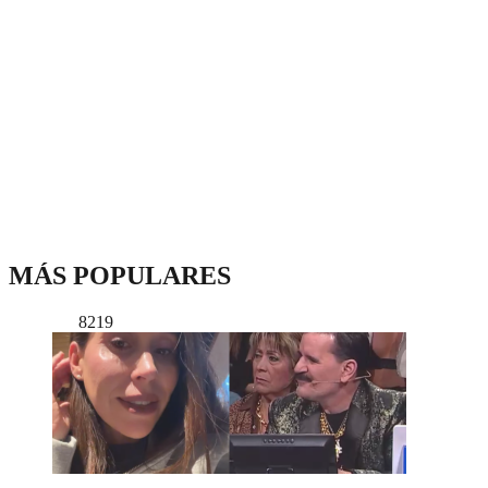
MÁS POPULARES
8219