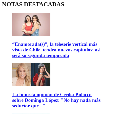
NOTAS DESTACADAS
“Enamorada(s)”, la teleserie vertical más
vista de Chile, tendrá nuevos capítulos: así
será su segunda temporada
La honesta opinión de Cecilia Bolocco
sobre Dominga López: "No hay nada más
seductor que..."