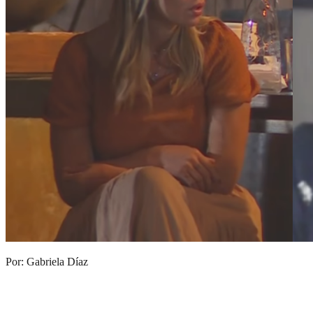
Por: Gabriela Díaz