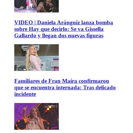
VIDEO | Daniela Aránguiz lanza bomba
sobre Hay que decirlo: Se va Gissella
Gallardo y llegan dos nuevas figuras
Familiares de Fran Maira confirmaron
que se encuentra internada: Tras delicado
incidente