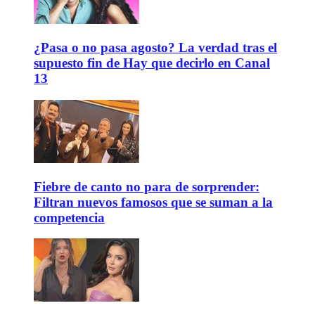
¿Pasa o no pasa agosto? La verdad tras el
supuesto fin de Hay que decirlo en Canal
13
Fiebre de canto no para de sorprender:
Filtran nuevos famosos que se suman a la
competencia