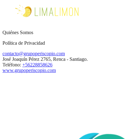
Quiénes Somos
Política de Privacidad
contacto@grupoperiscopio.com
José Joaquín Pérez 2765, Renca - Santiago.
Teléfono:
+56228858626
www.grupoperiscopio.com