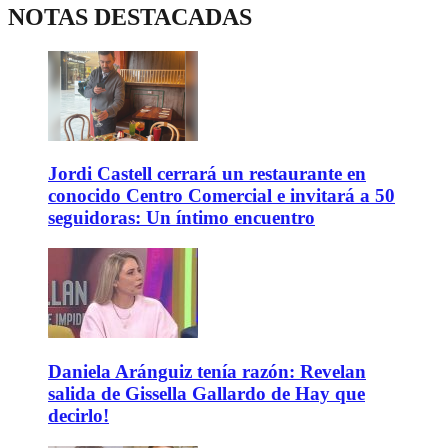
NOTAS DESTACADAS
Jordi Castell cerrará un restaurante en
conocido Centro Comercial e invitará a 50
seguidoras: Un íntimo encuentro
Daniela Aránguiz tenía razón: Revelan
salida de Gissella Gallardo de Hay que
decirlo!