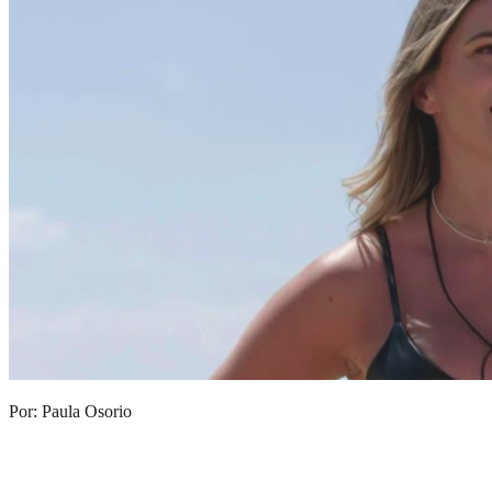
Por: Paula Osorio