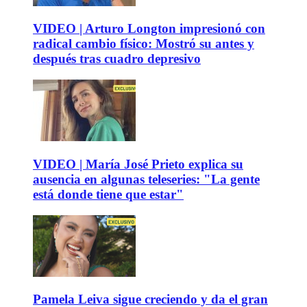
VIDEO | Arturo Longton impresionó con
radical cambio físico: Mostró su antes y
después tras cuadro depresivo
VIDEO | María José Prieto explica su
ausencia en algunas teleseries: "La gente
está donde tiene que estar"
Pamela Leiva sigue creciendo y da el gran