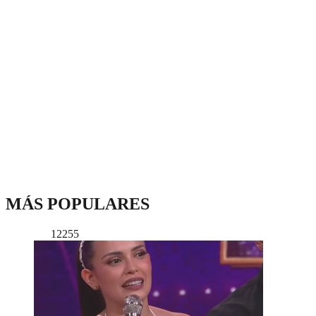
MÁS POPULARES
12255