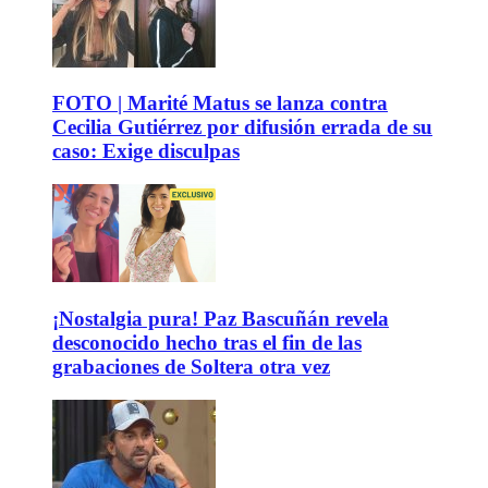
FOTO | Marité Matus se lanza contra
Cecilia Gutiérrez por difusión errada de su
caso: Exige disculpas
¡Nostalgia pura! Paz Bascuñán revela
desconocido hecho tras el fin de las
grabaciones de Soltera otra vez