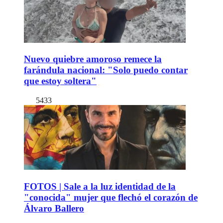
Nuevo quiebre amoroso remece la
farándula nacional: "Solo puedo contar
que estoy soltera"
5433
FOTOS | Sale a la luz identidad de la
"conocida" mujer que flechó el corazón de
Álvaro Ballero