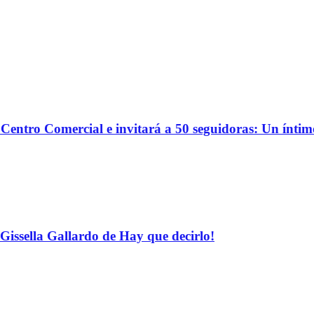
o Centro Comercial e invitará a 50 seguidoras: Un ínti
Gissella Gallardo de Hay que decirlo!