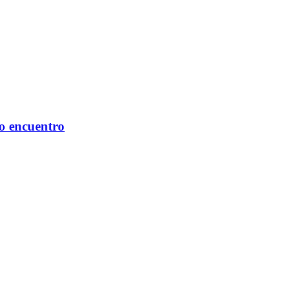
mo encuentro