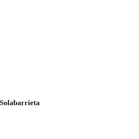
Solabarrieta