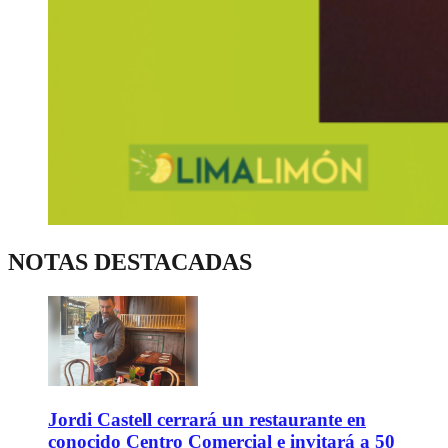
NOTAS DESTACADAS
Jordi Castell cerrará un restaurante en
conocido Centro Comercial e invitará a 50