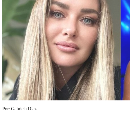
Por: Gabriela Díaz