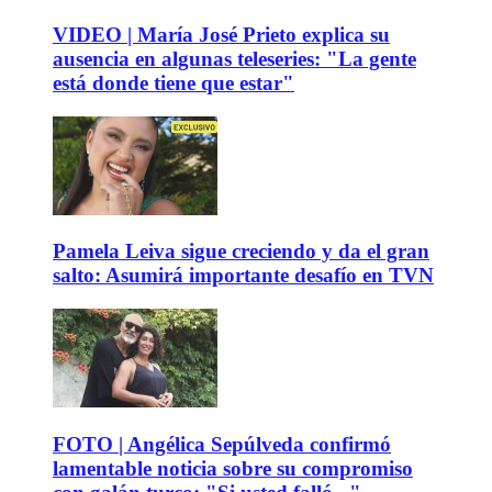
VIDEO | María José Prieto explica su
ausencia en algunas teleseries: "La gente
está donde tiene que estar"
Pamela Leiva sigue creciendo y da el gran
salto: Asumirá importante desafío en TVN
FOTO | Angélica Sepúlveda confirmó
lamentable noticia sobre su compromiso