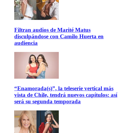
Filtran audios de Marité Matus
disculpándose con Camilo Huerta en
audiencia
“Enamorada(s)”, la teleserie vertical más
vista de Chile, tendrá nuevos capítulos: así
será su segunda temporada