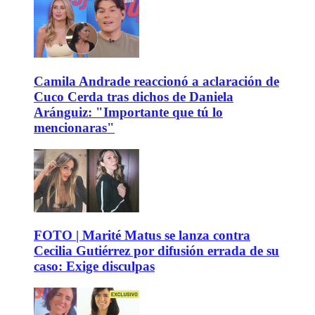
Camila Andrade reaccionó a aclaración de
Cuco Cerda tras dichos de Daniela
Aránguiz: "Importante que tú lo
mencionaras"
FOTO | Marité Matus se lanza contra
Cecilia Gutiérrez por difusión errada de su
caso: Exige disculpas