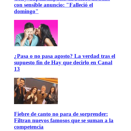
con sensible anuncio: "Falleció el
domingo"
¿Pasa o no pasa agosto? La verdad tras el
supuesto fin de Hay que decirlo en Canal
13
Fiebre de canto no para de sorprender:
Filtran nuevos famosos que se suman a la
competencia