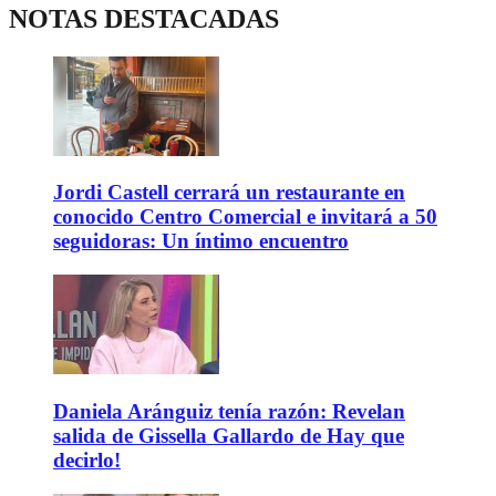
NOTAS DESTACADAS
Jordi Castell cerrará un restaurante en
conocido Centro Comercial e invitará a 50
seguidoras: Un íntimo encuentro
Daniela Aránguiz tenía razón: Revelan
salida de Gissella Gallardo de Hay que
decirlo!