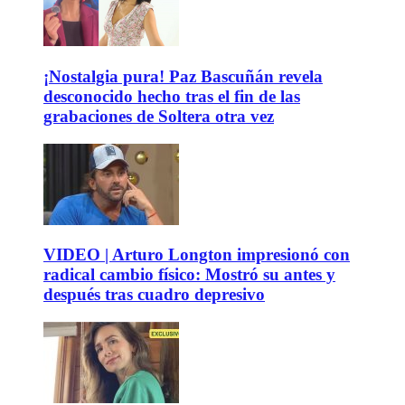
¡Nostalgia pura! Paz Bascuñán revela
desconocido hecho tras el fin de las
grabaciones de Soltera otra vez
VIDEO | Arturo Longton impresionó con
radical cambio físico: Mostró su antes y
después tras cuadro depresivo