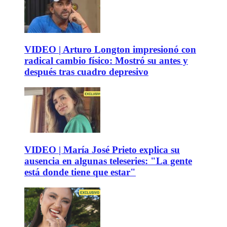
VIDEO | Arturo Longton impresionó con
radical cambio físico: Mostró su antes y
después tras cuadro depresivo
VIDEO | María José Prieto explica su
ausencia en algunas teleseries: "La gente
está donde tiene que estar"