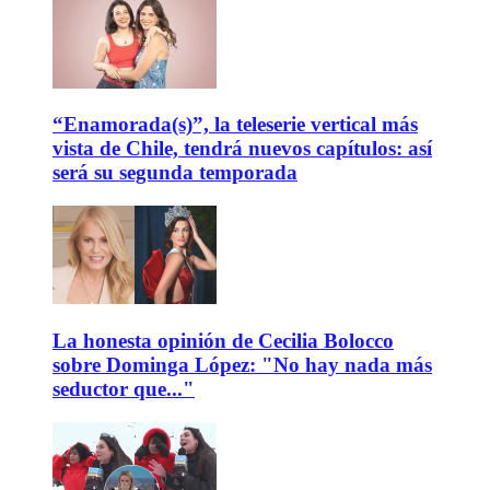
“Enamorada(s)”, la teleserie vertical más
vista de Chile, tendrá nuevos capítulos: así
será su segunda temporada
La honesta opinión de Cecilia Bolocco
sobre Dominga López: "No hay nada más
seductor que..."