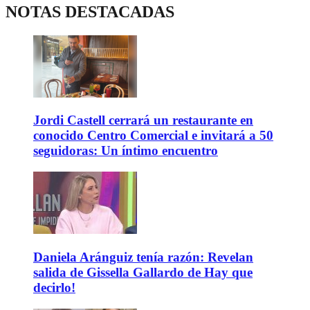
NOTAS DESTACADAS
Jordi Castell cerrará un restaurante en
conocido Centro Comercial e invitará a 50
seguidoras: Un íntimo encuentro
Daniela Aránguiz tenía razón: Revelan
salida de Gissella Gallardo de Hay que
decirlo!