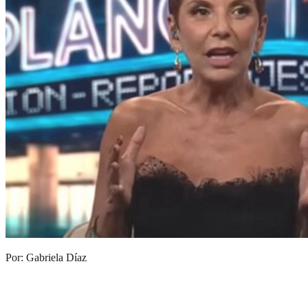
Por: Gabriela Díaz