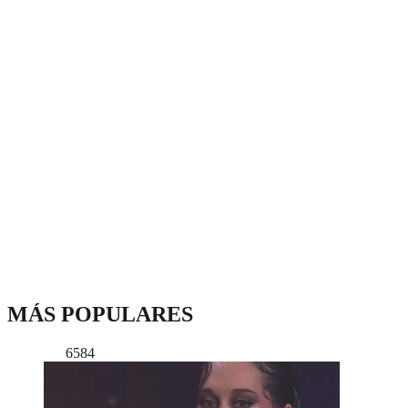
MÁS POPULARES
6584