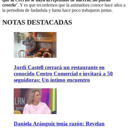
creerlo
". Y es que recordemos que la animadora conoce hace años a
la periodista de farándula y hasta hace poco trabajaron juntas.
NOTAS DESTACADAS
Jordi Castell cerrará un restaurante en
conocido Centro Comercial e invitará a 50
seguidoras: Un íntimo encuentro
Daniela Aránguiz tenía razón: Revelan