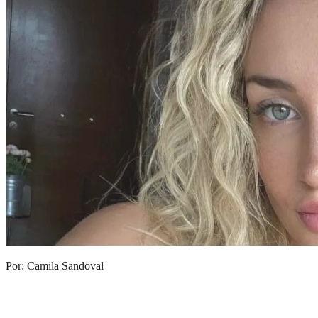
Por: Camila Sandoval