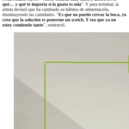
qué… y qué te importa si la guata es mía
". Y para terminar, la
artista declaró que ha cambiado su hábitos de alimentación,
disminuyendo las cantidades. "
Es que no puedo cerrar la boca, yo
creo que la solución es ponerme un scotch. Y eso que ya no
estoy comiendo tanto
", sentenció.