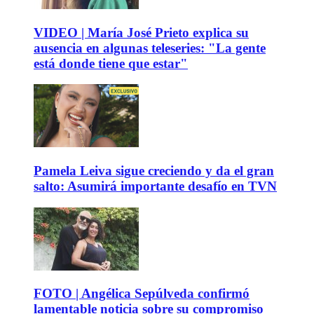
VIDEO | María José Prieto explica su
ausencia en algunas teleseries: "La gente
está donde tiene que estar"
Pamela Leiva sigue creciendo y da el gran
salto: Asumirá importante desafío en TVN
FOTO | Angélica Sepúlveda confirmó
lamentable noticia sobre su compromiso