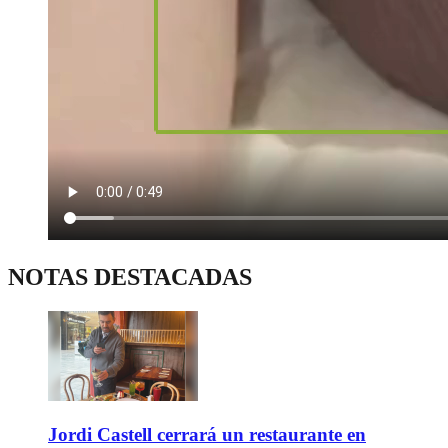
NOTAS DESTACADAS
Jordi Castell cerrará un restaurante en