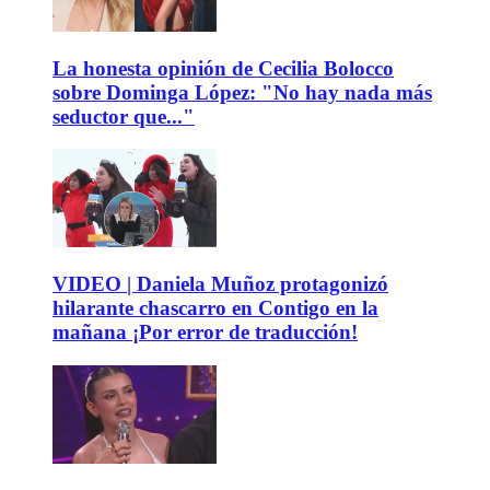
La honesta opinión de Cecilia Bolocco
sobre Dominga López: "No hay nada más
seductor que..."
VIDEO | Daniela Muñoz protagonizó
hilarante chascarro en Contigo en la
mañana ¡Por error de traducción!