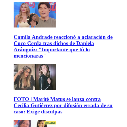
Camila Andrade reaccionó a aclaración de
Cuco Cerda tras dichos de Daniela
Aránguiz: "Importante que tú lo
mencionaras"
FOTO | Marité Matus se lanza contra
Cecilia Gutiérrez por difusión errada de su
caso: Exige disculpas