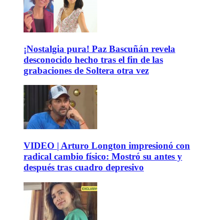
¡Nostalgia pura! Paz Bascuñán revela
desconocido hecho tras el fin de las
grabaciones de Soltera otra vez
VIDEO | Arturo Longton impresionó con
radical cambio físico: Mostró su antes y
después tras cuadro depresivo