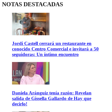
NOTAS DESTACADAS
Jordi Castell cerrará un restaurante en
conocido Centro Comercial e invitará a 50
seguidoras: Un íntimo encuentro
Daniela Aránguiz tenía razón: Revelan
salida de Gissella Gallardo de Hay que
decirlo!