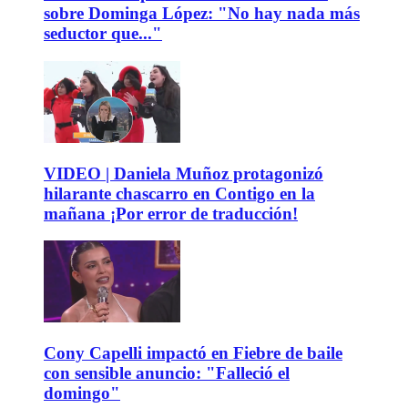
sobre Dominga López: "No hay nada más
seductor que..."
VIDEO | Daniela Muñoz protagonizó
hilarante chascarro en Contigo en la
mañana ¡Por error de traducción!
Cony Capelli impactó en Fiebre de baile
con sensible anuncio: "Falleció el
domingo"