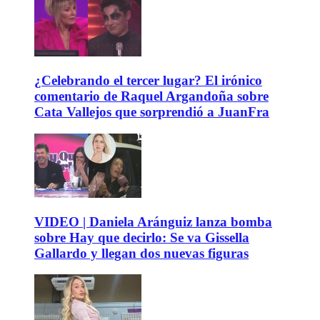
¿Celebrando el tercer lugar? El irónico
comentario de Raquel Argandoña sobre
Cata Vallejos que sorprendió a JuanFra
VIDEO | Daniela Aránguiz lanza bomba
sobre Hay que decirlo: Se va Gissella
Gallardo y llegan dos nuevas figuras