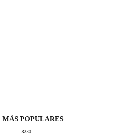
MÁS POPULARES
8230