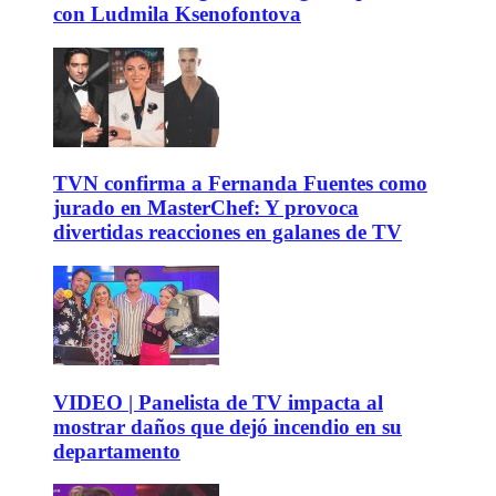
con Ludmila Ksenofontova
TVN confirma a Fernanda Fuentes como
jurado en MasterChef: Y provoca
divertidas reacciones en galanes de TV
VIDEO | Panelista de TV impacta al
mostrar daños que dejó incendio en su
departamento