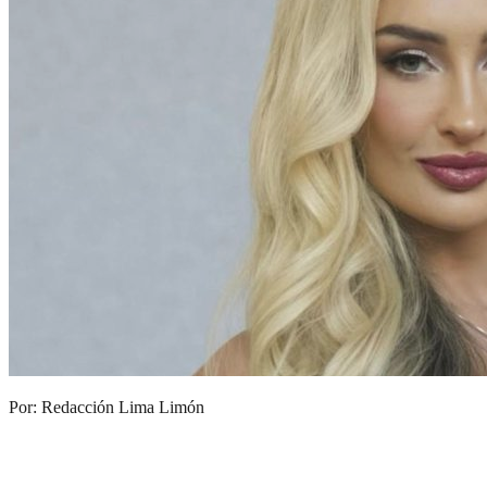
Por: Redacción Lima Limón