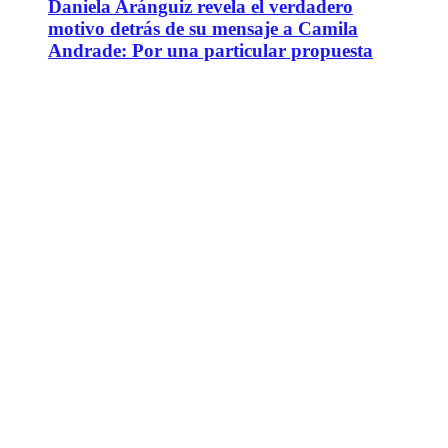
Daniela Aránguiz revela el verdadero
motivo detrás de su mensaje a Camila
Andrade: Por una particular propuesta