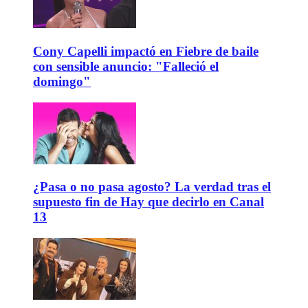
Cony Capelli impactó en Fiebre de baile
con sensible anuncio: "Falleció el
domingo"
¿Pasa o no pasa agosto? La verdad tras el
supuesto fin de Hay que decirlo en Canal
13