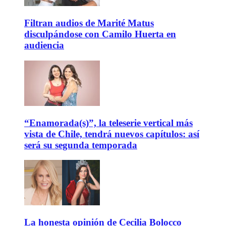
Filtran audios de Marité Matus
disculpándose con Camilo Huerta en
audiencia
“Enamorada(s)”, la teleserie vertical más
vista de Chile, tendrá nuevos capítulos: así
será su segunda temporada
La honesta opinión de Cecilia Bolocco