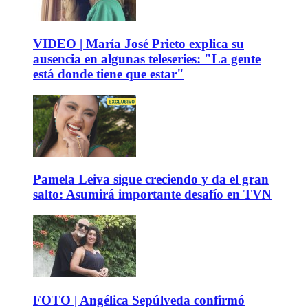
VIDEO | María José Prieto explica su
ausencia en algunas teleseries: "La gente
está donde tiene que estar"
Pamela Leiva sigue creciendo y da el gran
salto: Asumirá importante desafío en TVN
FOTO | Angélica Sepúlveda confirmó