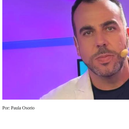
Por: Paula Osorio