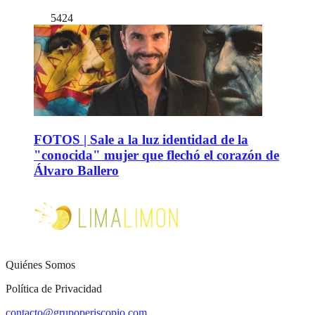
5424
FOTOS | Sale a la luz identidad de la
"conocida" mujer que flechó el corazón de
Álvaro Ballero
Quiénes Somos
Política de Privacidad
contacto@grupoperiscopio.com