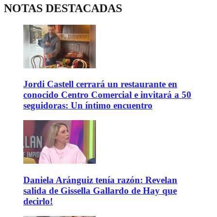
NOTAS DESTACADAS
Jordi Castell cerrará un restaurante en
conocido Centro Comercial e invitará a 50
seguidoras: Un íntimo encuentro
Daniela Aránguiz tenía razón: Revelan
salida de Gissella Gallardo de Hay que
decirlo!