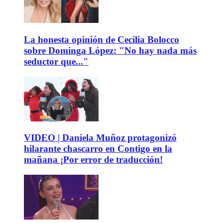
La honesta opinión de Cecilia Bolocco
sobre Dominga López: "No hay nada más
seductor que..."
VIDEO | Daniela Muñoz protagonizó
hilarante chascarro en Contigo en la
mañana ¡Por error de traducción!