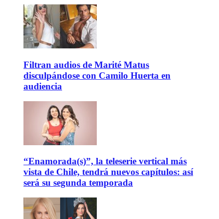
Filtran audios de Marité Matus
disculpándose con Camilo Huerta en
audiencia
“Enamorada(s)”, la teleserie vertical más
vista de Chile, tendrá nuevos capítulos: así
será su segunda temporada