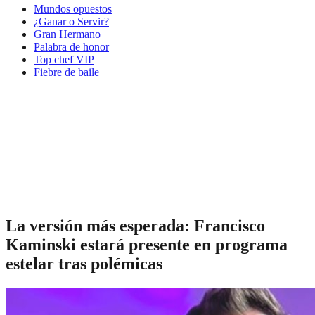
Mundos opuestos
¿Ganar o Servir?
Gran Hermano
Palabra de honor
Top chef VIP
Fiebre de baile
La versión más esperada: Francisco
Kaminski estará presente en programa
estelar tras polémicas