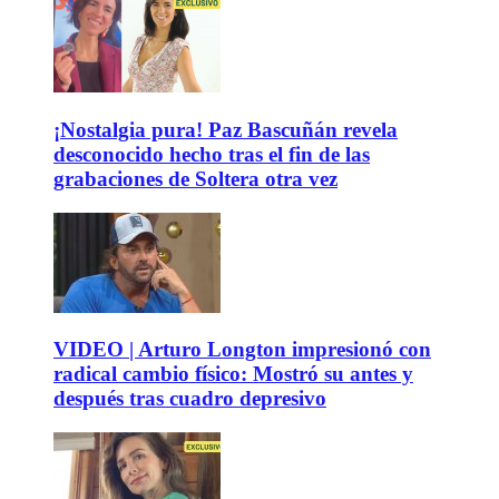
¡Nostalgia pura! Paz Bascuñán revela
desconocido hecho tras el fin de las
grabaciones de Soltera otra vez
VIDEO | Arturo Longton impresionó con
radical cambio físico: Mostró su antes y
después tras cuadro depresivo