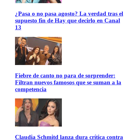
¿Pasa o no pasa agosto? La verdad tras el
supuesto fin de Hay que decirlo en Canal
13
Fiebre de canto no para de sorprender:
Filtran nuevos famosos que se suman a la
competencia
Claudia Schmitd lanza dura crítica contra