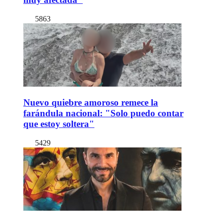
5863
Nuevo quiebre amoroso remece la
farándula nacional: "Solo puedo contar
que estoy soltera"
5429