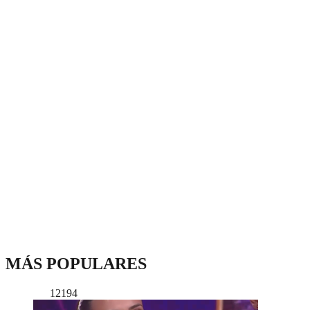
MÁS POPULARES
12194