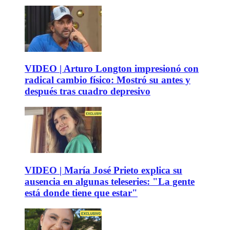
VIDEO | Arturo Longton impresionó con
radical cambio físico: Mostró su antes y
después tras cuadro depresivo
VIDEO | María José Prieto explica su
ausencia en algunas teleseries: "La gente
está donde tiene que estar"