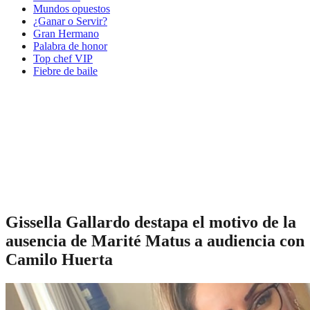
Mundos opuestos
¿Ganar o Servir?
Gran Hermano
Palabra de honor
Top chef VIP
Fiebre de baile
Gissella Gallardo destapa el motivo de la
ausencia de Marité Matus a audiencia con
Camilo Huerta