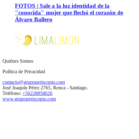
FOTOS | Sale a la luz identidad de la
"conocida" mujer que flechó el corazón de
Álvaro Ballero
Quiénes Somos
Política de Privacidad
contacto@grupoperiscopio.com
José Joaquín Pérez 2765, Renca - Santiago.
Teléfono:
+56228858626
www.grupoperiscopio.com