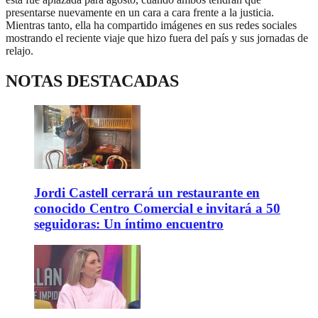
presentarse nuevamente en un cara a cara frente a la justicia.
Mientras tanto, ella ha compartido imágenes en sus redes sociales
mostrando el reciente viaje que hizo fuera del país y sus jornadas de
relajo.
NOTAS DESTACADAS
Jordi Castell cerrará un restaurante en
conocido Centro Comercial e invitará a 50
seguidoras: Un íntimo encuentro