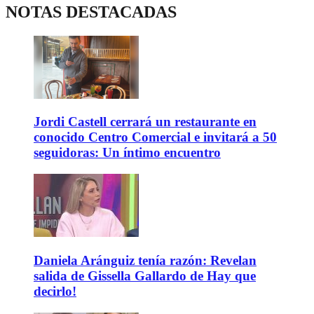
NOTAS DESTACADAS
Jordi Castell cerrará un restaurante en
conocido Centro Comercial e invitará a 50
seguidoras: Un íntimo encuentro
Daniela Aránguiz tenía razón: Revelan
salida de Gissella Gallardo de Hay que
decirlo!