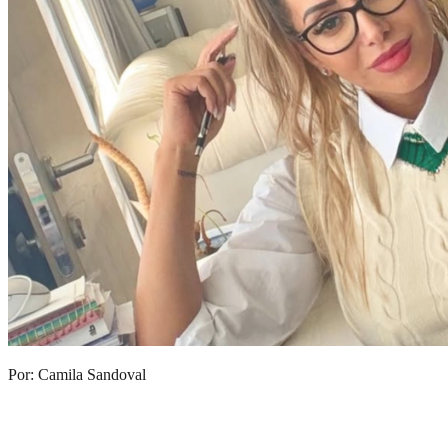
Por: Camila Sandoval