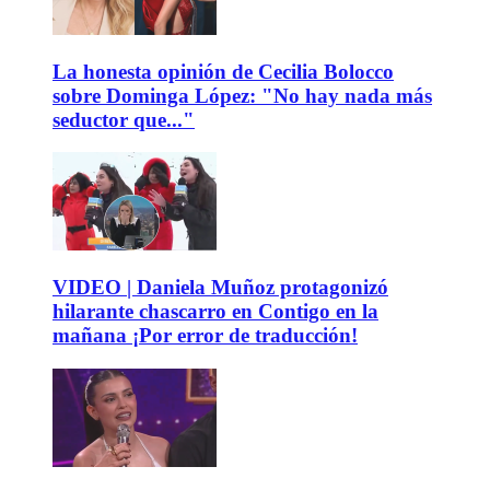
La honesta opinión de Cecilia Bolocco
sobre Dominga López: "No hay nada más
seductor que..."
VIDEO | Daniela Muñoz protagonizó
hilarante chascarro en Contigo en la
mañana ¡Por error de traducción!