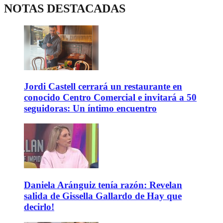
NOTAS DESTACADAS
Jordi Castell cerrará un restaurante en
conocido Centro Comercial e invitará a 50
seguidoras: Un íntimo encuentro
Daniela Aránguiz tenía razón: Revelan
salida de Gissella Gallardo de Hay que
decirlo!