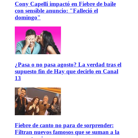
Cony Capelli impactó en Fiebre de baile
con sensible anuncio: "Falleció el
domingo"
¿Pasa o no pasa agosto? La verdad tras el
supuesto fin de Hay que decirlo en Canal
13
Fiebre de canto no para de sorprender:
Filtran nuevos famosos que se suman a la