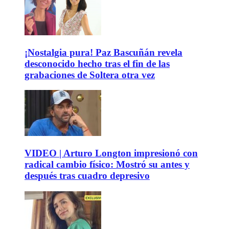
¡Nostalgia pura! Paz Bascuñán revela
desconocido hecho tras el fin de las
grabaciones de Soltera otra vez
VIDEO | Arturo Longton impresionó con
radical cambio físico: Mostró su antes y
después tras cuadro depresivo