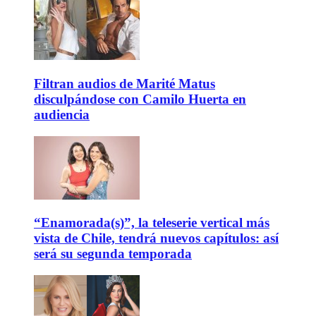
Filtran audios de Marité Matus
disculpándose con Camilo Huerta en
audiencia
“Enamorada(s)”, la teleserie vertical más
vista de Chile, tendrá nuevos capítulos: así
será su segunda temporada