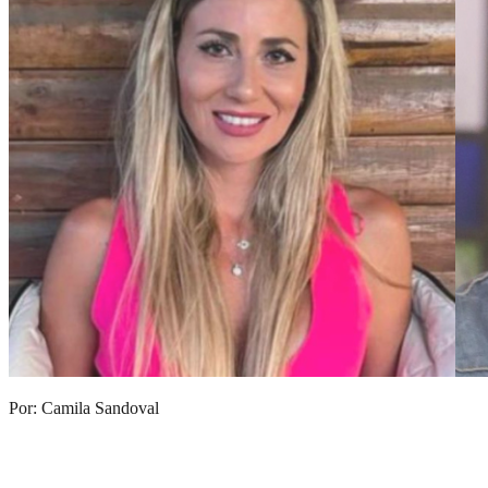
Por: Camila Sandoval