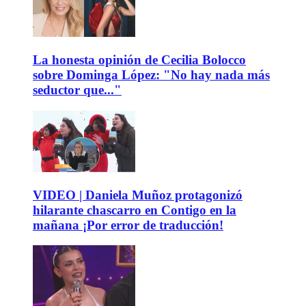
La honesta opinión de Cecilia Bolocco
sobre Dominga López: "No hay nada más
seductor que..."
VIDEO | Daniela Muñoz protagonizó
hilarante chascarro en Contigo en la
mañana ¡Por error de traducción!