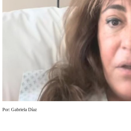
Por: Gabriela Díaz