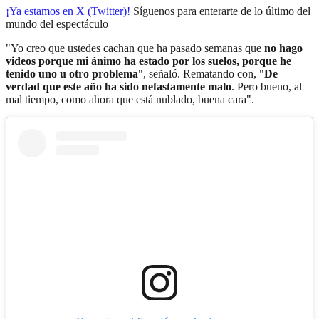
¡Ya estamos en X (Twitter)!
Síguenos para enterarte de lo último del
mundo del espectáculo
"Yo creo que ustedes cachan que ha pasado semanas que
no hago
videos porque mi ánimo ha estado por los suelos, porque he
tenido uno u otro problema
", señaló. Rematando con, "
De
verdad que este año ha sido nefastamente malo
. Pero bueno, al
mal tiempo, como ahora que está nublado, buena cara".