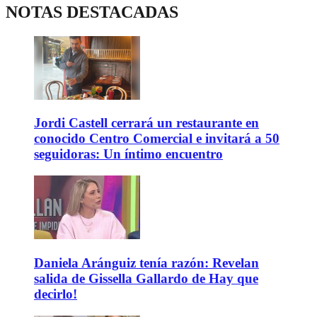
NOTAS DESTACADAS
Jordi Castell cerrará un restaurante en
conocido Centro Comercial e invitará a 50
seguidoras: Un íntimo encuentro
Daniela Aránguiz tenía razón: Revelan
salida de Gissella Gallardo de Hay que
decirlo!