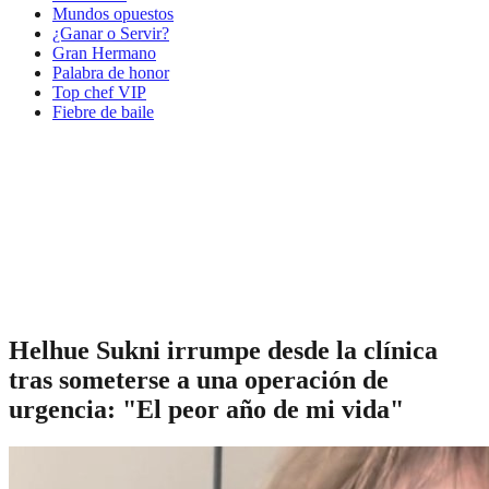
Mundos opuestos
¿Ganar o Servir?
Gran Hermano
Palabra de honor
Top chef VIP
Fiebre de baile
Helhue Sukni irrumpe desde la clínica
tras someterse a una operación de
urgencia: "El peor año de mi vida"