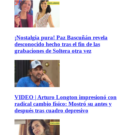
¡Nostalgia pura! Paz Bascuñán revela
desconocido hecho tras el fin de las
grabaciones de Soltera otra vez
VIDEO | Arturo Longton impresionó con
radical cambio físico: Mostró su antes y
después tras cuadro depresivo