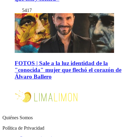
5417
FOTOS | Sale a la luz identidad de la
"conocida" mujer que flechó el corazón de
Álvaro Ballero
Quiénes Somos
Política de Privacidad