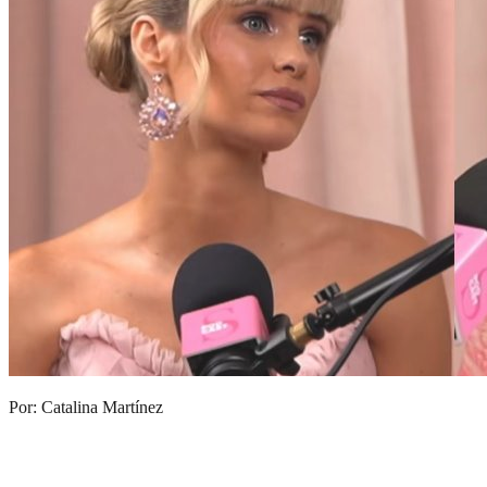
Por: Catalina Martínez