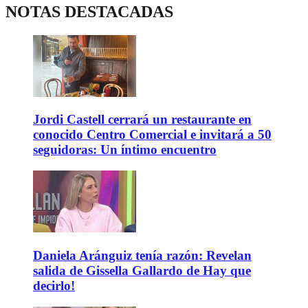
NOTAS DESTACADAS
Jordi Castell cerrará un restaurante en
conocido Centro Comercial e invitará a 50
seguidoras: Un íntimo encuentro
Daniela Aránguiz tenía razón: Revelan
salida de Gissella Gallardo de Hay que
decirlo!