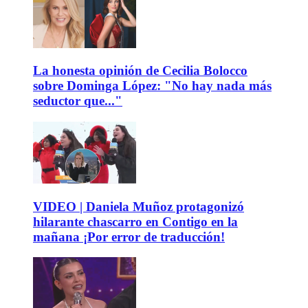
La honesta opinión de Cecilia Bolocco
sobre Dominga López: "No hay nada más
seductor que..."
VIDEO | Daniela Muñoz protagonizó
hilarante chascarro en Contigo en la
mañana ¡Por error de traducción!