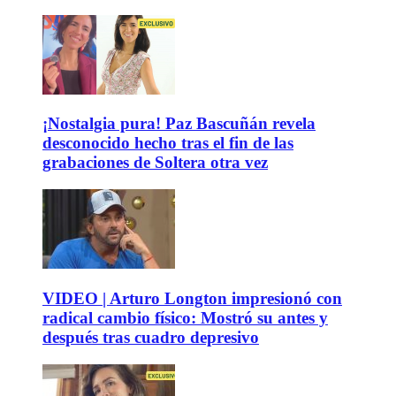
¡Nostalgia pura! Paz Bascuñán revela
desconocido hecho tras el fin de las
grabaciones de Soltera otra vez
VIDEO | Arturo Longton impresionó con
radical cambio físico: Mostró su antes y
después tras cuadro depresivo