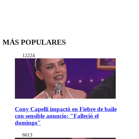
MÁS POPULARES
12224
Cony Capelli impactó en Fiebre de baile
con sensible anuncio: "Falleció el
domingo"
6613