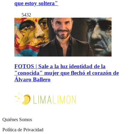
que estoy soltera"
5432
FOTOS | Sale a la luz identidad de la
"conocida" mujer que flechó el corazón de
Álvaro Ballero
Quiénes Somos
Política de Privacidad