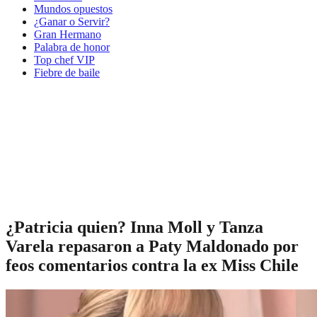
Mundos opuestos
¿Ganar o Servir?
Gran Hermano
Palabra de honor
Top chef VIP
Fiebre de baile
¿Patricia quien? Inna Moll y Tanza
Varela repasaron a Paty Maldonado por
feos comentarios contra la ex Miss Chile