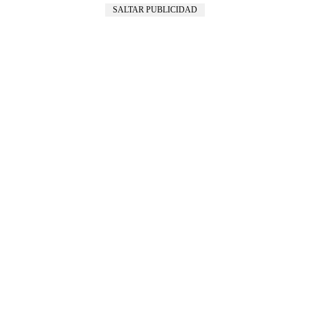
SALTAR PUBLICIDAD