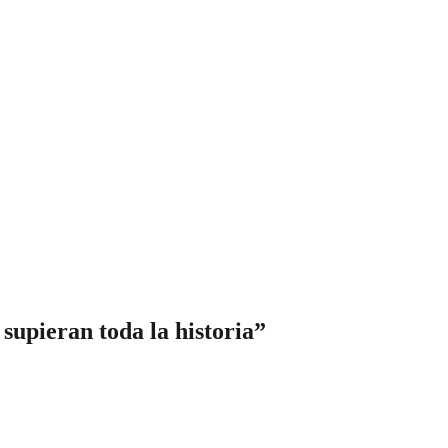
supieran toda la historia”