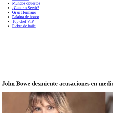
Mundos opuestos
¿Ganar o Servir?
Gran Hermano
Palabra de honor
Top chef VIP
Fiebre de baile
John Bowe desmiente acusaciones en medio 