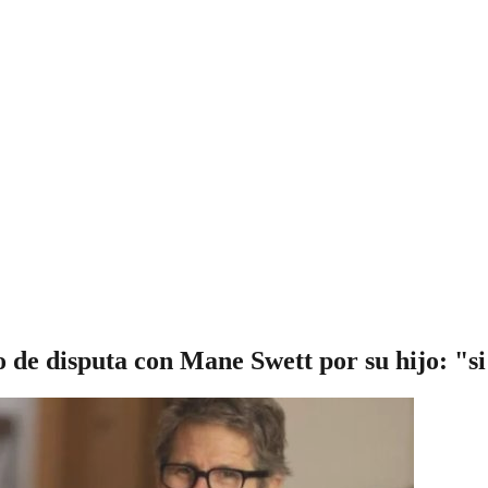
de disputa con Mane Swett por su hijo: "si 