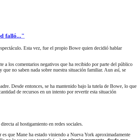
 falló..."
spectáculo. Esta vez, fue el propio Bowe quien decidió hablar
e a los comentarios negativos que ha recibido por parte del público
 que no saben nada sobre nuestra situación familiar. Aun así, se
padre. Desde entonces, se ha mantenido bajo la tutela de Bowe, lo que
antidad de recursos en un intento por revertir esta situación
directa al hostigamiento en redes sociales.
cir es que Mane ha estado viniendo a Nueva York aproximadamente