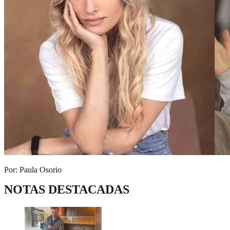
Por: Paula Osorio
NOTAS DESTACADAS