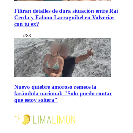
Filtran detalles de dura situación entre Rai
Cerda y Faloon Larraguibel en Volverías
con tu ex?
5783
Nuevo quiebre amoroso remece la
farándula nacional: "Solo puedo contar
que estoy soltera"