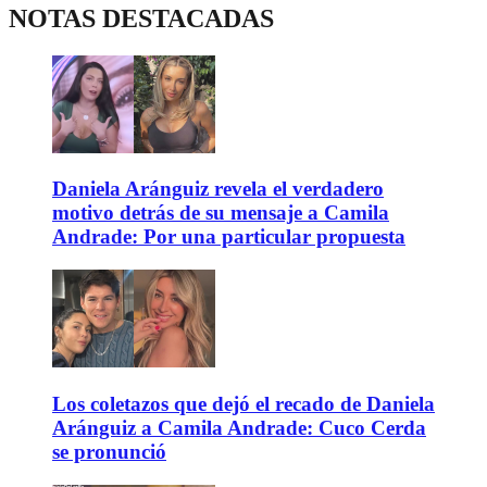
NOTAS DESTACADAS
Daniela Aránguiz revela el verdadero
motivo detrás de su mensaje a Camila
Andrade: Por una particular propuesta
Los coletazos que dejó el recado de Daniela
Aránguiz a Camila Andrade: Cuco Cerda
se pronunció