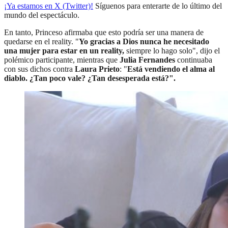
¡Ya estamos en X (Twitter)!
Síguenos para enterarte de lo último del
mundo del espectáculo.
En tanto, Princeso afirmaba que esto podría ser una manera de
quedarse en el reality. "
Yo gracias a Dios nunca he necesitado
una mujer para estar en un reality,
siempre lo hago solo", dijo el
polémico participante, mientras que
Julia Fernandes
continuaba
con sus dichos contra
Laura Prieto
: "
Está vendiendo el alma al
diablo. ¿Tan poco vale? ¿Tan desesperada está?".