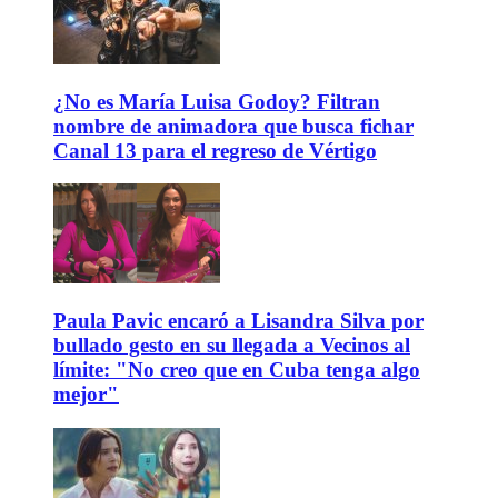
¿No es María Luisa Godoy? Filtran
nombre de animadora que busca fichar
Canal 13 para el regreso de Vértigo
Paula Pavic encaró a Lisandra Silva por
bullado gesto en su llegada a Vecinos al
límite: "No creo que en Cuba tenga algo
mejor"