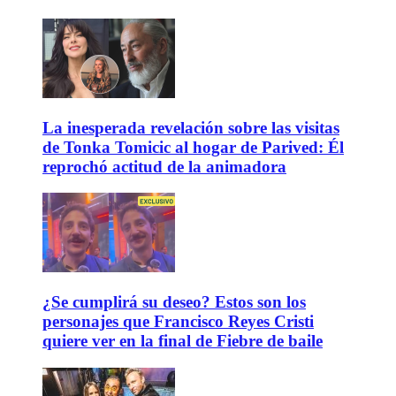
La inesperada revelación sobre las visitas
de Tonka Tomicic al hogar de Parived: Él
reprochó actitud de la animadora
¿Se cumplirá su deseo? Estos son los
personajes que Francisco Reyes Cristi
quiere ver en la final de Fiebre de baile