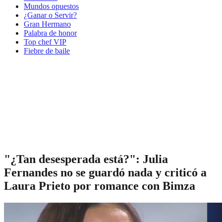
Mundos opuestos
¿Ganar o Servir?
Gran Hermano
Palabra de honor
Top chef VIP
Fiebre de baile
"¿Tan desesperada está?": Julia
Fernandes no se guardó nada y criticó a
Laura Prieto por romance con Bimza