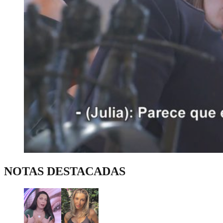
NOTAS DESTACADAS