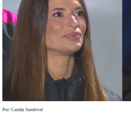
Por: Camila Sandoval