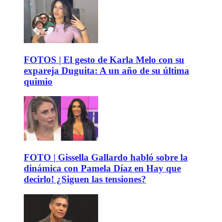
FOTOS | El gesto de Karla Melo con su
expareja Duguita: A un año de su última
quimio
FOTO | Gissella Gallardo habló sobre la
dinámica con Pamela Díaz en Hay que
decirlo! ¿Siguen las tensiones?