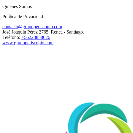
Quiénes Somos
Política de Privacidad
contacto@grupoperiscopio.com
José Joaquín Pérez 2765, Renca - Santiago.
Teléfono:
+56228858626
www.grupoperiscopio.com