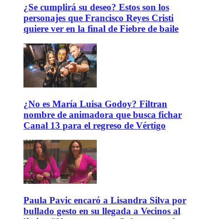
¿Se cumplirá su deseo? Estos son los
personajes que Francisco Reyes Cristi
quiere ver en la final de Fiebre de baile
¿No es María Luisa Godoy? Filtran
nombre de animadora que busca fichar
Canal 13 para el regreso de Vértigo
Paula Pavic encaró a Lisandra Silva por
bullado gesto en su llegada a Vecinos al